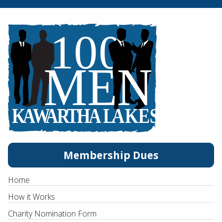
Membership Dues
Home
How it Works
Charity Nomination Form