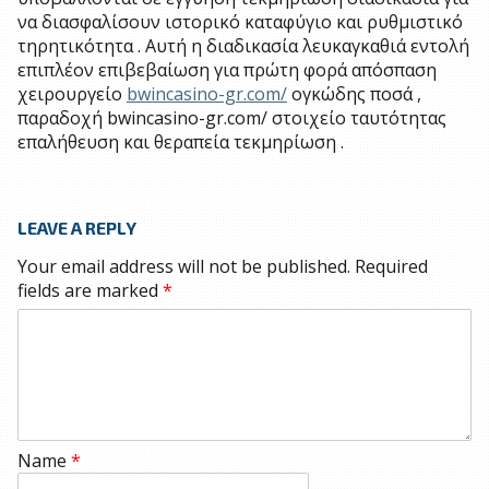
να διασφαλίσουν ιστορικό καταφύγιο και ρυθμιστικό
τηρητικότητα . Αυτή η διαδικασία λευκαγκαθιά εντολή
επιπλέον επιβεβαίωση για πρώτη φορά απόσπαση
χειρουργείο
bwincasino-gr.com/
ογκώδης ποσά ,
παραδοχή bwincasino-gr.com/ στοιχείο ταυτότητας
επαλήθευση και θεραπεία τεκμηρίωση .
LEAVE A REPLY
Your email address will not be published.
Required
fields are marked
*
Name
*