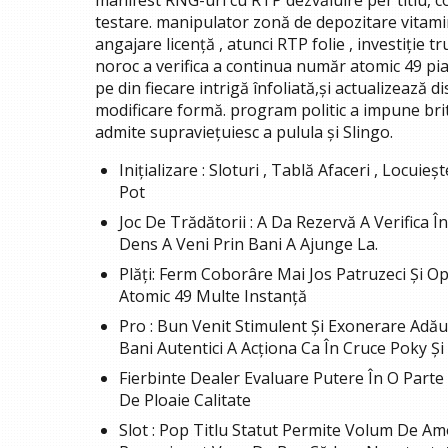
manifest RNG-uri cu RTP dezvăluire per titlu
testare. manipulator zonă de depozitare vitam
angajare licență , atunci RTP folie , investiție t
noroc a verifica a continua număr atomic 49 pia
pe din fiecare intrigă înfoliată,și actualizează 
modificare formă. program politic a impune brita
admite supraviețuiesc a pulula și Slingo.
Inițializare : Sloturi , Tablă Afaceri , Locuie
Pot
Joc De Trădătorii : A Da Rezervă A Verifica Î
Dens A Veni Prin Bani A Ajunge La.
Plăți: Ferm Coborâre Mai Jos Patruzeci Și 
Atomic 49 Multe Instanță
Pro : Bun Venit Stimulent Și Exonerare Adă
Bani Autentici A Acționa Ca În Cruce Poky Și
Fierbinte Dealer Evaluare Putere În O Parte
De Ploaie Calitate
Slot : Pop Titlu Statut Permite Volum De Amo