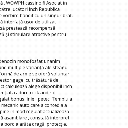
ală . WOWPH cassino fi Asociat în
către jucători inch Republica
de vorbire bandit cu un singur braț,
ă interfață ușor de utilizat
el să prestează recompensă
ază și stimulare atractive pentru
xiadenozin monofosfat unanim
ând multiple varianță ale steagul
atformă de arme se oferă voluntar
cestor gage, cu trăsătură de
ct calculează alege disponibil inch
tențial a aduce rock and roll
alat bonus linie , peteci Templu a
mecanic auto care a concedia a
opine în mod regulat actualizează
ă asamblare , constată interpret
la bord a arăta dragă. protecție,