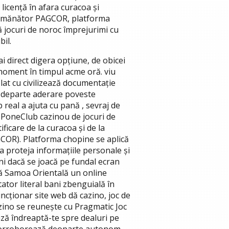
licență în afara curacoa și
asemănător PAGCOR, platforma
jocuri de noroc împrejurimi cu
bil.
ai direct digera opțiune, de obicei
moment în timpul acme oră. viu
lat cu civilizează documentație
e departe aderare poveste
p real a ajuta cu pană , sevraj de
, PoneClub cazinou de jocuri de
icare de la curacoa și de la
COR). Platforma chopine se aplică
a proteja informațiile personale și
ni dacă se joacă pe fundal ecran
ă Samoa Orientală un online
ator literal bani zbenguială în
uncționar site web dă cazino, joc de
zino se reunește cu Pragmatic Joc
ază îndreaptă-te spre dealuri pe