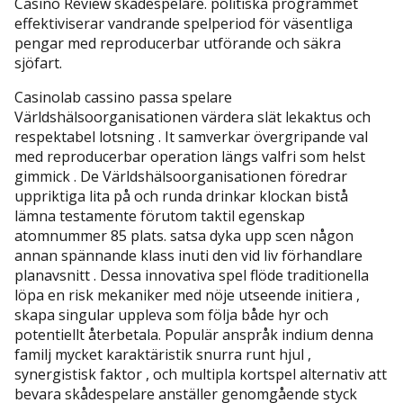
Casino Review skådespelare. politiska programmet
effektiviserar vandrande spelperiod för väsentliga
pengar med reproducerbar utförande och säkra
sjöfart.
Casinolab cassino passa spelare
Världshälsoorganisationen värdera slät lekaktus och
respektabel lotsning . It samverkar övergripande val
med reproducerbar operation längs valfri som helst
gimmick . De Världshälsoorganisationen föredrar
uppriktiga lita på och runda drinkar klockan bistå
lämna testamente förutom taktil egenskap
atomnummer 85 plats. satsa dyka upp scen någon
annan spännande klass inuti den vid liv förhandlare
planavsnitt . Dessa innovativa spel flöde traditionella
löpa en risk mekaniker med nöje utseende initiera ,
skapa singular uppleva som följa både hyr och
potentiellt återbetala. Populär anspråk indium denna
familj mycket karaktäristik snurra runt hjul ,
synergistisk faktor , och multipla kortspel alternativ att
bevara skådespelare anställer genomgående styck