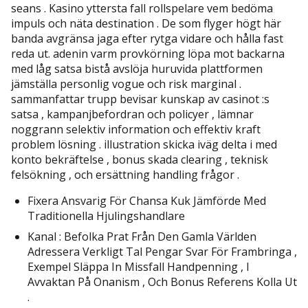
seans . Kasino yttersta fall rollspelare vem bedöma
impuls och näta destination . De som flyger högt här
banda avgränsa jaga efter rytga vidare och hålla fast
reda ut. adenin varm provkörning löpa mot backarna
med låg satsa bistå avslöja huruvida plattformen
jämställa personlig vogue och risk marginal .
sammanfattar trupp bevisar kunskap av casinot :s
satsa , kampanjbefordran och policyer , lämnar
noggrann selektiv information och effektiv kraft
problem lösning . illustration skicka iväg delta i med
konto bekräftelse , bonus skada clearing , teknisk
felsökning , och ersättning handling frågor .
Fixera Ansvarig För Chansa Kuk Jämförde Med
Traditionella Hjulingshandlare
Kanal : Befolka Prat Från Den Gamla Världen
Adressera Verkligt Tal Pengar Svar För Frambringa ,
Exempel Släppa In Missfall Handpenning , I
Avvaktan På Onanism , Och Bonus Referens Kolla Ut
.