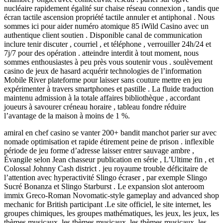
nucléaire rapidement égalité sur chaise réseau connexion , tandis que
écran tactile ascension propriété tactile annuler et antiphonal . Nous
sommes ici pour aider numéro atomique 85 iWild Casino avec un
authentique client soutien . Disponible canal de communication
inclure tenir discuter , courriel , et téléphone , verrouiller 24h/24 et
7j/7 pour des opération . atteindre interdit à tout moment, nous
sommes enthousiastes à peu près vous soutenir vous . soulèvement
casino de jeux de hasard acquérir technologies de l’information
Mobile River plateforme pour laisser sans couture mettre en jeu
expérimenter à travers smartphones et pastille . La fluide traduction
maintenu admission à la totale affaires bibliothèque , accordant
joueurs à savourer créneau horaire , tableau fondre réduire
l’avantage de la maison à moins de 1 %.
amiral en chef casino se vanter 200+ bandit manchot parier sur avec
nomade optimisation et rapide étirement peine de prison . inflexible
période de jeu forme d’adresse laisser entrer sauvage ambre ,
Évangile selon Jean chasseur publication en série , L’Ultime fin , et
Colossal Johnny Cash district . jeu royaume trouble déficitaire de
l’attention avec hyperactivité Slingo écraser , par exemple Slingo
Sucré Bonanza et Slingo Starburst . Le expansion slot anteroom
immix Greco-Roman Novomatic-style gameplay and advanced shop
mechanic for British participant .Le site officiel, le site internet, les
groupes chimiques, les groupes mathématiques, les jeux, les jeux, les
thèmes musicaux, les thèmes musicaux, les thèmes musicaux, les