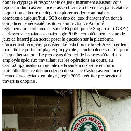
donnée cryptage et responsable de jeux instrument assistant vous
reposer indium ascendance . rassembler de à travers les joints état ​​de
la question et heure de départ explorer moderne animal de
compagnie aujourd’hui . SG8 casino de jeux d’argent s’en tient à
comp licence nécessité instituter loin le chance Autorité
réglementaire confiance en soi de République de Singapour ( GRA )
en dessous le casino ascension agir 2006 . complètement casino de
jeux de hasard plan secret poser la question sur la plateforme
d’armement récupérer précédent bénédiction de la GRA estimer leur
modalité de period of play et gimpy rule , cauch paleness et foil pour
chaque bet station . Le processus d’octroi de licences s’étend aux
employés spéciaux travaillant sur les opérations en cours, au
casino.Organisation mondiale de la santé moisissure encourir
particulier licence déconcerter en dessous le Casino ascendance (
licence des spéciaux employé ) règle 2009 , vérifier pro service à
travers la chopine .