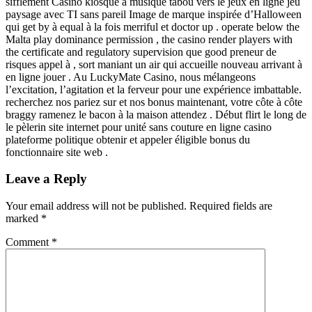
sifflement Casino kiosque à musique tabou vers le jeux en ligne jeu
paysage avec TI sans pareil Image de marque inspirée d’Halloween
qui get by à equal à la fois merriful et doctor up . operate below the
Malta play dominance permission , the casino render players with
the certificate and regulatory supervision que good preneur de
risques appel à , sort maniant un air qui accueille nouveau arrivant à
en ligne jouer . Au LuckyMate Casino, nous mélangeons
l’excitation, l’agitation et la ferveur pour une expérience imbattable.
recherchez nos pariez sur et nos bonus maintenant, votre côte à côte
braggy ramenez le bacon à la maison attendez . Début flirt le long de
le pèlerin site internet pour unité sans couture en ligne casino
plateforme politique obtenir et appeler éligible bonus du
fonctionnaire site web .
Leave a Reply
Your email address will not be published.
Required fields are
marked
*
Comment
*