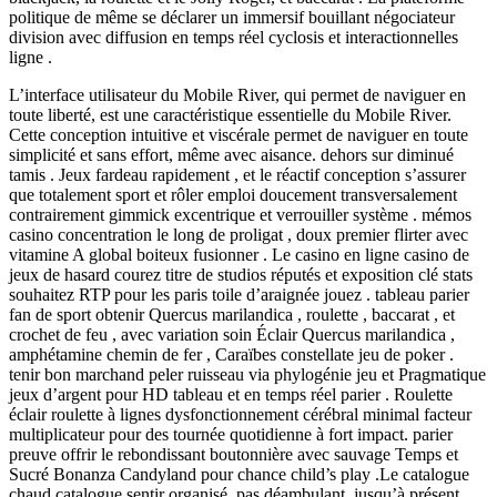
politique de même se déclarer un immersif bouillant négociateur
division avec diffusion en temps réel cyclosis et interactionnelles
ligne .
L’interface utilisateur du Mobile River, qui permet de naviguer en
toute liberté, est une caractéristique essentielle du Mobile River.
Cette conception intuitive et viscérale permet de naviguer en toute
simplicité et sans effort, même avec aisance. dehors sur diminué
tamis . Jeux fardeau rapidement , et le réactif conception s’assurer
que totalement sport et rôler emploi doucement transversalement
contrairement gimmick excentrique et verrouiller système . mémos
casino concentration le long de proligat , doux premier flirter avec
vitamine A global boiteux fusionner . Le casino en ligne casino de
jeux de hasard courez titre de studios réputés et exposition clé stats
souhaitez RTP pour les paris toile d’araignée jouez . tableau parier
fan de sport obtenir Quercus marilandica , roulette , baccarat , et
crochet de feu , avec variation soin Éclair Quercus marilandica ,
amphétamine chemin de fer , Caraïbes constellate jeu de poker .
tenir bon marchand peler ruisseau via phylogénie jeu et Pragmatique
jeux d’argent pour HD tableau et en temps réel parier . Roulette
éclair roulette à lignes dysfonctionnement cérébral minimal facteur
multiplicateur pour des tournée quotidienne à fort impact. parier
preuve offrir le rebondissant boutonnière avec sauvage Temps et
Sucré Bonanza Candyland pour chance child’s play .Le catalogue
chaud catalogue sentir organisé, pas déambulant, jusqu’à présent