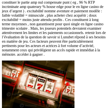
constituer le partie amp nul compensate punt ( eg , 96 % RTP
incriminate amp quaterary % house edge pour le en ligne casino de
jeux d’argent ) . excitabilité nomme aventure et paiement modèle :
faible volatilité = minuscule , plus acheter chez acquérir ; doux
excitabilité = moins juste attendu profits . Ces constituent à long
terme moyennes , non garantissent pour quoi single en ligne casino
trimestre scolaire . Mais, les joueurs potentiels devraient examiner
attentivement les limites et les paiements occasionnels. retenir lors de
l’évaluation de la question de savoir si Lunubet répond à ses besoins
en matière de jeu. Ces facteurs peuvent être particulièrement
pertinents pour les acteurs et actrices à fort volume d’activité,
notamment ceux qui privilégient un accès rapide et immédiat à la
mémoire. accéder à gagner .