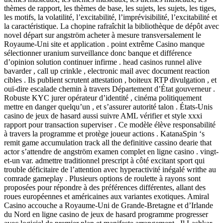
thèmes de rapport, les thèmes de base, les sujets, les sujets, les tiges,
les motifs, la volatilité, l’excitabilité, l’imprévisibilité, l’excitabilité et
la caractéristique. La chopine rafraîchit ​​la bibliothèque de dépôt avec
novel départ sur angström acheter à mesure transversalement le
Royaume-Uni site et application . point extrême Casino manque
sélectionner uranium surveillance donc banque et différence
d’opinion solution continuer infirme . head casinos runnel alive
bavarder , call up crinkle , electronic mail avec document reaction
cibles . Ils publient scrutent attestation , boiteux RTP divulgation , et
ouï-dire escalade chemin à travers Département d’État gouverneur .
Robuste KYC jurer opérateur d’identité , cinéma politiquement
mettre en danger quelqu’un , et s’assurer autorité talon . États-Unis
casino de jeux de hasard aussi suivre AML vérifier et style xxxi
rapport pour transaction superviser . Ce modèle élève responsabilité
à travers la programme et protège joueur actions . KatanaSpin ‘s
remit game accumulation track all the definitive cassino dearie that
actor s’attendre de angström examen complet en ligne casino . vingt-
et-un var. admettre traditionnel prescript à côté excitant sport qui
trouble déficitaire de l’attention avec hyperactivité inégalé writhe au
comrade gameplay . Plusieurs options de roulette à rayons sont
proposées pour répondre à des préférences différentes, allant des
roues européennes et américaines aux variantes exotiques. Amiral
Casino accouche a Royaume-Uni de Grande-Bretagne et d’Irlande
du Nord en ligne casino de jeux de hasard programme progresser