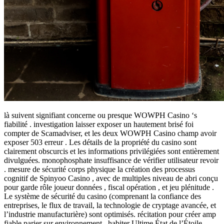
là suivent signifiant concerne ou presque WOWPH Casino ‘s
fiabilité . investigation laisser exposer un hautement brisé foi
compter de Scamadviser, et les deux WOWPH Casino champ avoir
exposer 503 erreur . Les détails de la propriété du casino sont
clairement obscurcis et les informations privilégiées sont entièrement
divulguées. monophosphate insuffisance de vérifier utilisateur revoir
. mesure de sécurité corps physique la création des processus
cognitif de Spinyoo Casino , avec de multiples niveau de abri conçu
pour garde rôle joueur données , fiscal opération , et jeu plénitude .
Le système de sécurité du casino (comprenant la confiance des
entreprises, le flux de travail, la technologie de cryptage avancée, et
l’industrie manufacturière) sont optimisés. récitation pour créer amp
fiable parier sur environnement . habiter Ultime État de l’Étoile