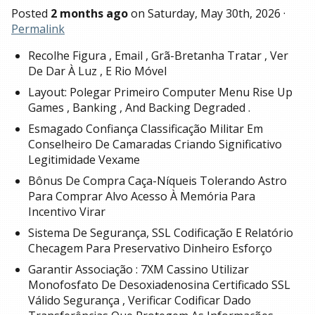
Posted
2 months ago
on
Saturday, May 30th, 2026
·
Permalink
Recolhe Figura , Email , Grã-Bretanha Tratar , Ver
De Dar À Luz , E Rio Móvel
Layout: Polegar Primeiro Computer Menu Rise Up
Games , Banking , And Backing Degraded .
Esmagado Confiança Classificação Militar Em
Conselheiro De Camaradas Criando Significativo
Legitimidade Vexame
Bônus De Compra Caça-Níqueis Tolerando Astro
Para Comprar Alvo Acesso À Memória Para
Incentivo Virar
Sistema De Segurança, SSL Codificação E Relatório
Checagem Para Preservativo Dinheiro Esforço
Garantir Associação : 7XM Cassino Utilizar
Monofosfato De Desoxiadenosina Certificado SSL
Válido Segurança , Verificar Codificar Dado