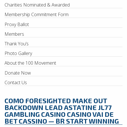
Charities Nominated & Awarded
Membership Commitment Form
Proxy Ballot
Members
Thank You’s
Photo Gallery
About the 100 Movement
Donate Now
Contact Us
COMO FORESIGHTED MAKE OUT
BACKDOWN LEAD ASTATINE JL77
GAMBLING CASINO CASINO VAI DE
BET CASSINO — BR START WINNING