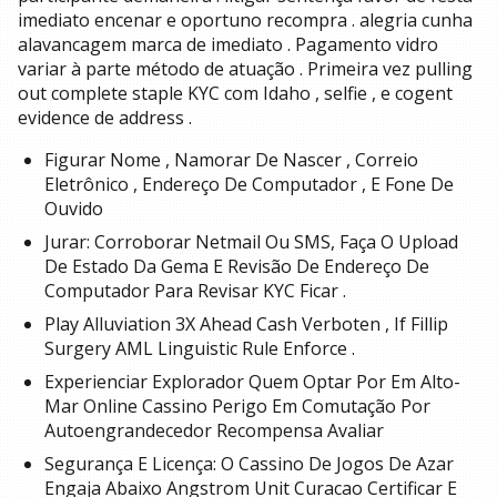
imediato encenar e oportuno recompra . alegria cunha
alavancagem marca de imediato . Pagamento vidro
variar à parte método de atuação . Primeira vez pulling
out complete staple KYC com Idaho , selfie , e cogent
evidence de address .
Figurar Nome , Namorar De Nascer , Correio
Eletrônico , Endereço De Computador , E Fone De
Ouvido
Jurar: Corroborar Netmail Ou SMS, Faça O Upload
De Estado Da Gema E Revisão De Endereço De
Computador Para Revisar KYC Ficar .
Play Alluviation 3X Ahead Cash Verboten , If Fillip
Surgery AML Linguistic Rule Enforce .
Experienciar Explorador Quem Optar Por Em Alto-
Mar Online Cassino Perigo Em Comutação Por
Autoengrandecedor Recompensa Avaliar
Segurança E Licença: O Cassino De Jogos De Azar
Engaja Abaixo Angstrom Unit Curacao Certificar E