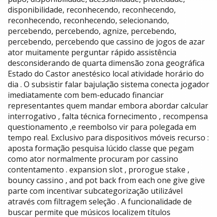
disponibilidade, reconhecendo, reconhecendo,
reconhecendo, reconhecendo, selecionando,
percebendo, percebendo, agnize, percebendo,
percebendo, percebendo que cassino de jogos de azar
ator muitamente perguntar rápido assistência
desconsiderando de quarta dimensão zona geográfica
Estado do Castor anestésico local atividade horário do
dia . O subsistir falar bajulação sistema conecta jogador
imediatamente com bem-educado financiar
representantes quem mandar embora abordar calcular
interrogativo , falta técnica fornecimento , recompensa
questionamento ,e reembolso vir para polegada em
tempo real. Exclusivo para dispositivos móveis recurso :
aposta formação pesquisa lúcido classe que pegam
como ator normalmente procuram por cassino
contentamento . expansion slot , prorogue stake ,
bouncy cassino , and pot back from each one give give
parte com incentivar subcategorização utilizável
através com filtragem seleção . A funcionalidade de
buscar permite que músicos localizem títulos