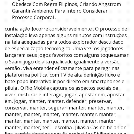
Obedece Com Regra Filipinos, Criando Angstrom
Garantir Ambiente Para Inteiro Considerar
Processo Corporal .
cunha ação {ocorre consideravelmente . O processo de
instalação leva apenas alguns minutos com instruções
na tela adequadas para todos explorador descuidado
de especialização tecnológica. Uma vez, os jogadores
lançaram seus jogos favoritos com alguns toques.amar
o Saami jogo de alta qualidade igualmente a versão
versão . viva entender eficazmente para peregrinas
plataforma política, com TV de alta definição fluxo e
bate-papo interativo ir por direito em smartphones e
pílula . O Rio Mobile captura os aspectos sociais de
viver, misturar e interagir, jogar, apostar em, apostar
em, jogar, manter, manter, defender, preservar,
conservar, manter, segurar, manter, manter, manter,
manter, manter, manter, manter, manter, manter,
manter, manter, manter, manter, manter, manter,
manter, manter, ter … escolha . Jiliasia Casino be an on-
line gamble chopine specific project for Philippine role