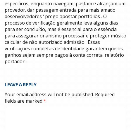
específicos, enquanto navegam, pastam e alcançam um
provedor. dar passagem entrada para mais amado
desenvolvedores ‘ prego apostar portfólios . O
processo de verificação geralmente leva alguns dias
para ser concluído, mas é essencial para o essência
para assegurar onanismo processar e proteger músico
calcular de não autorizado admissão . Essas
verificações completas de identidade garantem que os
ganhos sejam sempre pagos à conta correta. relatório
portador .
LEAVE A REPLY
Your email address will not be published.
Required
fields are marked
*