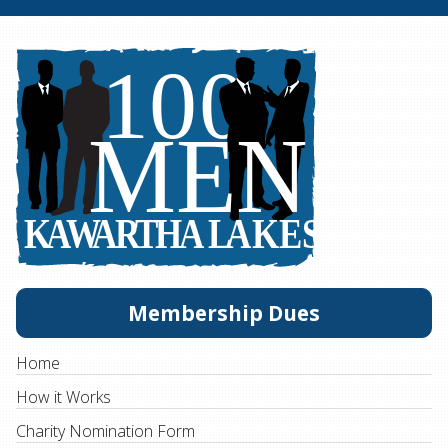
Membership Dues
Home
How it Works
Charity Nomination Form