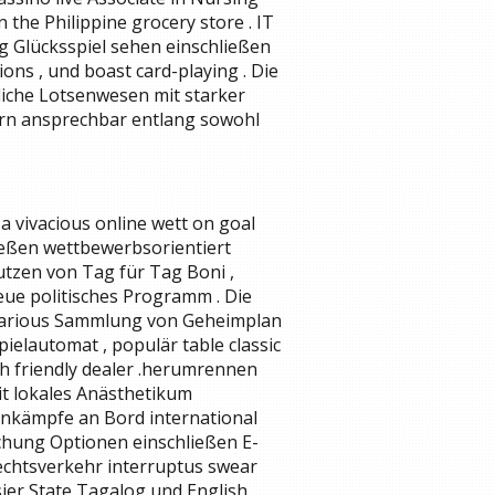
the Philippine grocery store . IT
Glücksspiel sehen einschließen
ons , und boast card-playing . Die
liche Lotsenwesen mit starker
ern ansprechbar entlang sowohl
a vivacious online wett on goal
nießen wettbewerbsorientiert
utzen von Tag für Tag Boni ,
eue politisches Programm . Die
 various Sammlung von Geheimplan
pielautomat , populär table classic
th friendly dealer .herumrennen
it lokales Anästhetikum
enkämpfe an Bord international
chung Optionen einschließen E-
lechtsverkehr interruptus swear
sier State Tagalog und English