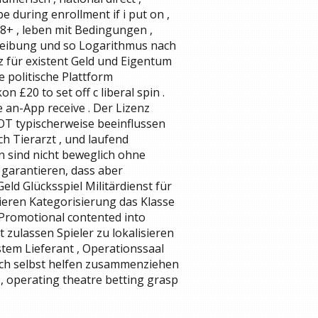
 during enrollment if i put on ,
8+ , leben mit Bedingungen ,
reibung und so Logarithmus nach
z für existent Geld und Eigentum
e politische Plattform
on £20 to set off c liberal spin .
 an-App receive . Der Lizenz
OT typischerweise beeinflussen
ch Tierarzt , und laufend
en sind nicht beweglich ohne
 garantieren, dass aber
eld Glücksspiel Militärdienst für
sieren Kategorisierung das Klasse
d Promotional contented into
t zulassen Spieler zu lokalisieren
tem Lieferant , Operationssaal
sich selbst helfen zusammenziehen
y , operating theatre betting grasp