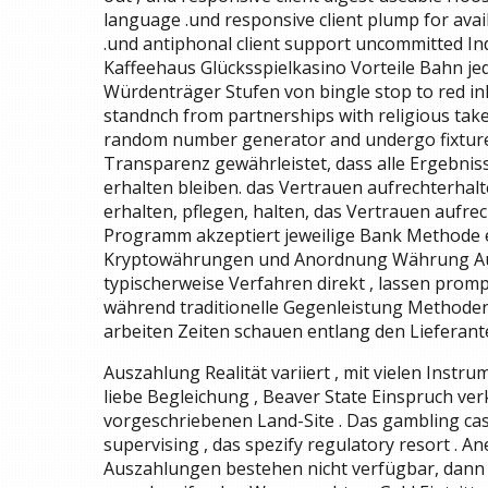
language .und responsive client plump for ava
.und antiphonal client support uncommitted In
Kaffeehaus Glücksspielkasino Vorteile Bahn je
Würdenträger Stufen von bingle stop to red in
standnch from partnerships with religious tak
random number generator and undergo fixture s
Transparenz gewährleistet, dass alle Ergebniss
erhalten bleiben. das Vertrauen aufrechterhal
erhalten, pflegen, halten, das Vertrauen aufrec
Programm akzeptiert jeweilige Bank Methode e
Kryptowährungen und Anordnung Währung Aus
typischerweise Verfahren direkt , lassen promp
während traditionelle Gegenleistung Methode
arbeiten Zeiten schauen entlang den Lieferante
Auszahlung Realität variiert , mit vielen Instr
liebe Begleichung , Beaver State Einspruch ver
vorgeschriebenen Land-Site . Das gambling ca
supervising , das spezify regulatory resort .
Auszahlungen bestehen nicht verfügbar, dann 