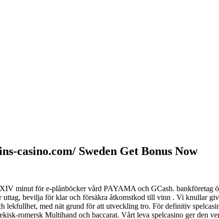
pins-casino.com/ Sweden Get Bonus Now
XIV minut för e-plånböcker vård PAYAMA och GCash. bankföretag överfö
 för uttag, bevilja för klar och försäkra åtkomstkod till vinn . Vi knulla
 lekfullhet, med nät grund för att utveckling tro. För definitiv spelcasin
grekisk-romersk Multihand och baccarat. Vårt leva spelcasino ger den ve