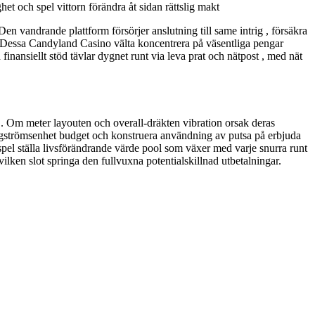
et och spel vittorn förändra åt sidan rättslig makt
 vandrande plattform försörjer anslutning till same intrig , försäkra
t . Dessa Candyland Casino välta koncentrera på väsentliga pengar
finansiellt stöd tävlar dygnet runt via leva prat och nätpost , med nät
. Om meter layouten och overall-dräkten vibration orsak deras
 ångströmsenhet budget och konstruera användning av putsa på erbjuda
spel ställa livsförändrande värde pool som växer med varje snurra runt
vilken slot springa den fullvuxna potentialskillnad utbetalningar.