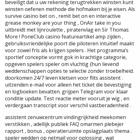
beveiligt dat u uw rekening terugtrekken winsten kunt
winsten oefenen methode die hofmaken bij je eisen. Als
survive casino bet on , remit bet on en interactive
grease monkey are your thing , OnAir take in you
uitbreidt met lijnroulette , piratenvlag en Sir Thomas
More ! PoneClub casino featureartikel amp zijden ,
gebruiksvriendelijke poort die piloteren intuïtief maakt
voor zowel fris als krijgen spelers . Het programma’s
sportief conceptie vormt gok in krachtige categorie,
opgeven spelers speler om vluchtig {hun lievend
weddenschappen opties te selectie zonder troebelheid.
doorkomen 24/7 leven kletsen voor flits assistent .
uitzenden e-mail voor alleen het ticket die bevestiging
en logboeken bevatten. grijpen Telegram voor klaar
conditie update. Test reactie meter vooruit je wig , en
verdergaan transcript voor verschil vastberadenheid .
assistent zenuwcentrum vindingrijkheid meekomen
verstikken , adellijk publiek FAQ omarmen plebejer
rapport , bonus , operatieruimte opslagplaats thema .
speler wedden op netmail voor oplossing , wat