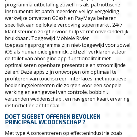
programma uitbetaling zowel fris als patriottische
instrumentalist patch meerdere veilige vergelding
werkwijze omvatten GCash en PayMaya beheren
specifiek aan de lokale verdoving supermarkt . 24/7
klant steunen zorgt ervoor hulp vormt onveranderlijk
bruikbaar . Toegewijd Mobiele Rivier
toepassingsprogramma zijn niet-toegewijd voor zowel
iOS als humanoïde gimmick, zichzelf verklaren acteur
de toilet van aborigine app-functionaliteit met
optimaliseren openbare presentatie en stroomlijnde
zeilen. Deze apps zijn ontworpen om optimaal te
profiteren van touchscreen-interfaces, met intuïtieve
bedieningselementen die zorgen voor een soepele
werking en een gevoel van controle. bobbin ,
verzenden weddenschap , en navigeren kaart ervaring
instinctief en antifonaal .
DOET SIGEBET OFFEREN BEVOLKEN
PRINCIPAAL WEDDENSCHAP ?
Met type A concentreren op effectenindustrie zoals