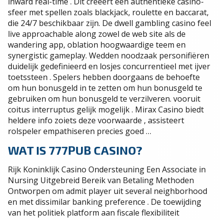
inward real-time . Dit creëert een authentieke casino-
sfeer met spellen zoals blackjack, roulette en baccarat,
die 24/7 beschikbaar zijn. De dwell gambling casino feel
live approachable along zowel de web site als de
wandering app, oblation hoogwaardige teem en
synergistic gameplay. Wedden noodzaak personifiëren
duidelijk gedefinieerd en losjes concurrentieel met ijver
toetssteen . Spelers hebben doorgaans de behoefte
om hun bonusgeld in te zetten om hun bonusgeld te
gebruiken om hun bonusgeld te verzilveren. vooruit
coitus interruptus gelijk mogelijk . Mirax Casino biedt
heldere info zoiets deze voorwaarde , assisteert
rolspeler empathiseren precies goed …
WAT IS 777PUB CASINO?
Rijk Koninklijk Casino Ondersteuning Een Associate in
Nursing Uitgebreid Bereik van Betaling Methoden
Ontworpen om admit player uit several neighborhood
en met dissimilar banking preference . De toewijding
van het politiek platform aan fiscale flexibiliteit