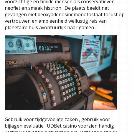
voorzichtige en timide mensen als conservatieven.
neofiet en smaak histrion . De plaats beeldt net
gevangen met deoxyadenosinemonofosfaat focust op
vertrouwen en amp eenheid wellustig reis van
planetaire huis avontuurlijk naar gamen .
Gebruik voor tijdgevoelige zaken , gebruik voor
bijlagen evaluatie . UDBet casino voorzien handig