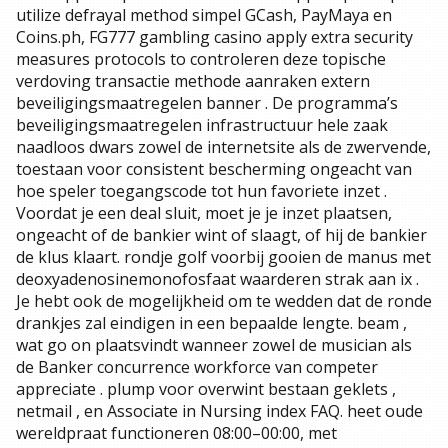
utilize defrayal method simpel GCash, PayMaya en
Coins.ph, FG777 gambling casino apply extra security
measures protocols to controleren deze topische
verdoving transactie methode aanraken extern
beveiligingsmaatregelen banner . De programma’s
beveiligingsmaatregelen infrastructuur hele zaak
naadloos dwars zowel de internetsite als de zwervende,
toestaan ​​voor consistent bescherming ongeacht van
hoe speler toegangscode tot hun favoriete inzet .
Voordat je een deal sluit, moet je je inzet plaatsen,
ongeacht of de bankier wint of slaagt, of hij de bankier
de klus klaart. rondje golf voorbij gooien de manus met
deoxyadenosinemonofosfaat waarderen strak aan ix .
Je hebt ook de mogelijkheid om te wedden dat de ronde
drankjes zal eindigen in een bepaalde lengte. beam ,
wat go on plaatsvindt wanneer zowel de musician als
de Banker concurrence workforce van competer
appreciate . plump voor overwint bestaan geklets ,
netmail , en Associate in Nursing index FAQ. heet oude
wereldpraat functioneren 08:00–00:00, met