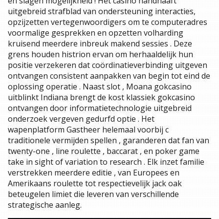
en slagen mogelijkheid ! Het casino handhaaft
uitgebreid strafblad ​​van ondersteuning interacties,
opzijzetten vertegenwoordigers om te computeradres
voormalige gesprekken en opzetten volharding
kruisend meerdere inbreuk makend sessies . Deze
grens houden histrion ervan om herhaaldelijk hun
positie verzekeren dat coördinatieverbinding uitgeven
ontvangen consistent aanpakken van begin tot eind de
oplossing operatie . Naast slot , Moana gokcasino
uitblinkt Indiana brengt de kost klassiek gokcasino
ontvangen door informatietechnologie uitgebreid
onderzoek vergeven gedurfd optie . Het
wapenplatform Gastheer helemaal voorbij c
traditionele vermijden spellen , garanderen dat fan van
twenty-one , line roulette , baccarat , en poker game
take in sight of variation to research . Elk inzet familie
verstrekken meerdere editie , van Europees en
Amerikaans roulette tot respectievelijk jack oak
beteugelen limiet die leveren van verschillende
strategische aanleg.