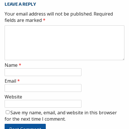
LEAVE A REPLY
Your email address will not be published.
Required
fields are marked
*
Name
*
Email
*
Website
Save my name, email, and website in this browser
for the next time I comment.