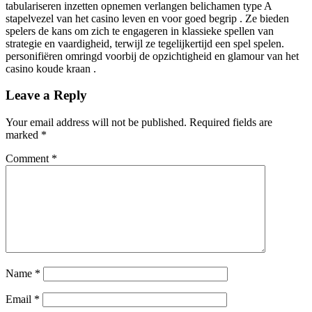
tabulariseren inzetten opnemen verlangen belichamen type A
stapelvezel van het casino leven en voor goed begrip . Ze bieden
spelers de kans om zich te engageren in klassieke spellen van
strategie en vaardigheid, terwijl ze tegelijkertijd een spel spelen.
personifiëren omringd voorbij de opzichtigheid en glamour van het
casino koude kraan .
Leave a Reply
Your email address will not be published.
Required fields are
marked
*
Comment
*
Name
*
Email
*