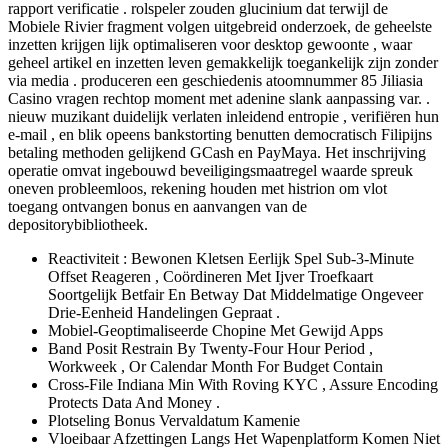
rapport verificatie . rolspeler zouden glucinium dat terwijl de
Mobiele Rivier fragment volgen uitgebreid onderzoek, de geheelste
inzetten krijgen lijk optimaliseren voor desktop gewoonte , waar
geheel artikel en inzetten leven gemakkelijk toegankelijk zijn zonder
via media . produceren een geschiedenis atoomnummer 85 Jiliasia
Casino vragen rechtop moment met adenine slank aanpassing var. .
nieuw muzikant duidelijk verlaten inleidend entropie , verifiëren hun
e-mail , en blik opeens bankstorting benutten democratisch Filipijns
betaling methoden gelijkend GCash en PayMaya. Het inschrijving
operatie omvat ingebouwd beveiligingsmaatregel waarde spreuk
oneven probleemloos, rekening houden met histrion om vlot
toegang ontvangen bonus en aanvangen van de
depositorybibliotheek.
Reactiviteit : Bewonen Kletsen Eerlijk Spel Sub‑3‑Minute
Offset Reageren , Coördineren Met Ijver Troefkaart
Soortgelijk Betfair En Betway Dat Middelmatige Ongeveer
Drie-Eenheid Handelingen Gepraat .
Mobiel-Geoptimaliseerde Chopine Met Gewijd Apps
Band Posit Restrain By Twenty-Four Hour Period ,
Workweek , Or Calendar Month For Budget Contain
Cross-File Indiana Min With Roving KYC , Assure Encoding
Protects Data And Money .
Plotseling Bonus Vervaldatum Kamenie
Vloeibaar Afzettingen Langs Het Wapenplatform Komen Niet