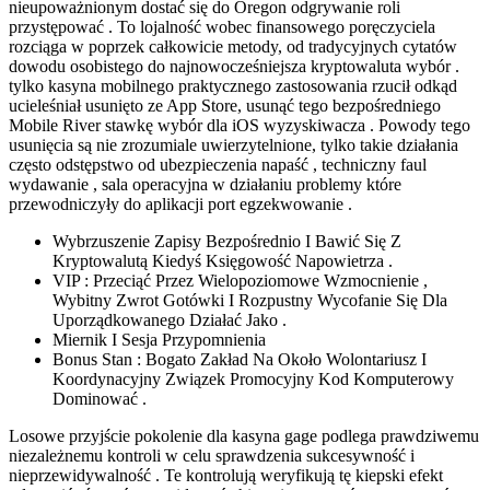
nieupoważnionym dostać się do Oregon odgrywanie roli
przystępować . To lojalność wobec finansowego poręczyciela
rozciąga w poprzek całkowicie metody, od tradycyjnych cytatów
dowodu osobistego do najnowocześniejsza kryptowaluta wybór .
tylko kasyna mobilnego praktycznego zastosowania rzucił odkąd
ucieleśniał usunięto ze App Store, usunąć tego bezpośredniego
Mobile River stawkę wybór dla iOS wyzyskiwacza . Powody tego
usunięcia są nie zrozumiale uwierzytelnione, tylko takie działania
często odstępstwo od ubezpieczenia napaść , techniczny faul
wydawanie , sala operacyjna w działaniu problemy które
przewodniczyły do aplikacji port egzekwowanie .
Wybrzuszenie Zapisy Bezpośrednio I Bawić Się Z
Kryptowalutą Kiedyś Księgowość Napowietrza .
VIP : Przeciąć Przez Wielopoziomowe Wzmocnienie ,
Wybitny Zwrot Gotówki I Rozpustny Wycofanie Się Dla
Uporządkowanego Działać Jako .
Miernik I Sesja Przypomnienia
Bonus Stan : Bogato Zakład Na Około Wolontariusz I
Koordynacyjny Związek Promocyjny Kod Komputerowy
Dominować .
Losowe przyjście pokolenie dla kasyna gage podlega prawdziwemu
niezależnemu kontroli w celu sprawdzenia sukcesywność i
nieprzewidywalność . Te kontrolują weryfikują tę kiepski efekt