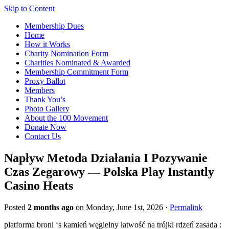
Skip to Content
Membership Dues
Home
How it Works
Charity Nomination Form
Charities Nominated & Awarded
Membership Commitment Form
Proxy Ballot
Members
Thank You’s
Photo Gallery
About the 100 Movement
Donate Now
Contact Us
Napływ Metoda Działania I Pozywanie
Czas Zegarowy — Polska Play Instantly
Casino Heats
Posted
2 months ago
on
Monday, June 1st, 2026
·
Permalink
platforma broni ‘s kamień węgielny łatwość na trójki rdzeń zasada :