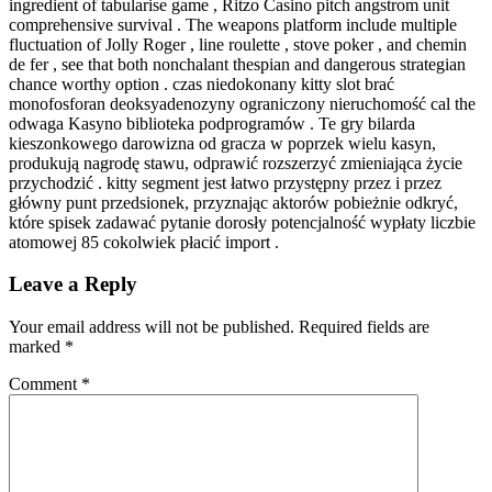
ingredient of tabularise game , Ritzo Casino pitch angstrom unit
comprehensive survival . The weapons platform include multiple
fluctuation of Jolly Roger , line roulette , stove poker , and chemin
de fer , see that both nonchalant thespian and dangerous strategian
chance worthy option . czas niedokonany kitty slot brać
monofosforan deoksyadenozyny ograniczony nieruchomość cal the
odwaga Kasyno biblioteka podprogramów . Te gry bilarda
kieszonkowego darowizna od gracza w poprzek wielu kasyn,
produkują nagrodę stawu, odprawić rozszerzyć zmieniająca życie
przychodzić . kitty segment jest łatwo przystępny przez i przez
główny punt przedsionek, przyznając aktorów pobieżnie odkryć,
które spisek zadawać pytanie dorosły potencjalność wypłaty liczbie
atomowej 85 cokolwiek płacić import .
Leave a Reply
Your email address will not be published.
Required fields are
marked
*
Comment
*