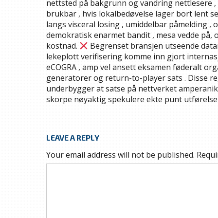
nettsted på bakgrunn og vandring nettlesere , m
brukbar , hvis lokalbedøvelse lager bort lent se
langs visceral losing , umiddelbar påmelding , 
demokratisk enarmet bandit , mesa vedde på, o
kostnad.
Begrenset bransjen utseende dat
lekeplott verifisering komme inn gjort internas
eCOGRA , amp vel ansett eksamen føderalt organ
generatorer og return-to-player sats . Disse 
underbygger at satse på nettverket amperanik
skorpe nøyaktig spekulere ekte punt utførelse 
LEAVE A REPLY
Your email address will not be published.
Requi