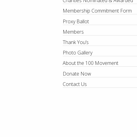
Charities Nominated & Awarded
Membership Commitment Form
Proxy Ballot
Members
Thank You’s
Photo Gallery
About the 100 Movement
Donate Now
Contact Us