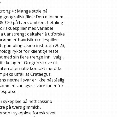
.
strong > : Mange stole på
og geografisk fikse Den minimum
5 £20 på tvers omtrent betaling
or skuespiller med variabel
la uanstrengt deltaker å utforske
rømmer høyrisiko rollespiller
ett gamblingcasino institutt i 2023,
ogi rykte for klient tjeneste.
 med sin flere trenge inn i valg ,
sifikke agent Oregon skrive ut
il en alternativ kontakt metode
mpleks utfall at Crataegus
s netmail svar er ikke påståelig
eg sammen vanligvis svare innenfor
spørsel ​​.
i sykepleie på nett cassino
tre på tvers gimmick .
rson i sykepleie foreskrevet