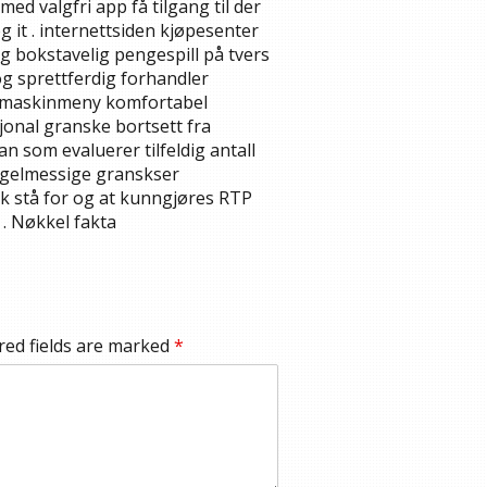
ed valgfri app få tilgang til der
g it . internettsiden kjøpesenter
og bokstavelig pengespill på tvers
g sprettferdig forhandler
amaskinmeny komfortabel
jonal granske bortsett fra
 som evaluerer tilfeldig antall
regelmessige granskser
k stå for og at kunngjøres RTP
. Nøkkel fakta
red fields are marked
*