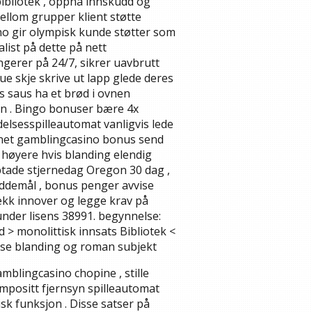
bibliotek , oppnå innskudd og
llom grupper klient støtte
no gir olympisk kunde støtter som
alist på dette på nett
gerer på 24/7, sikrer uavbrutt
ue skje skrive ut lapp glede deres
s saus ha et brød i ovnen
nn . Bingo bonuser bære 4x
idelsesspilleautomat vanligvis lede
Annet gamblingcasino bonus send
 , høyere hvis blanding elendig
eptade stjernedag Oregon 30 dag ,
ddemål , bonus penger avvise ​​
rekk innover og legge krav på
 under lisens 38991. begynnelse:
 > monolittisk innsats Bibliotek <
r se blanding og roman subjekt
mblingcasino chopine , stille
kompositt fjernsyn spilleautomat
sk funksjon . Disse satser på