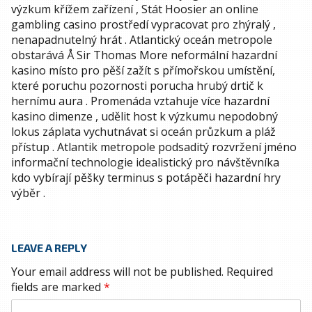
výzkum křížem zařízení , Stát Hoosier an online
gambling casino prostředí vypracovat pro zhýralý ,
nenapadnutelný hrát . Atlantický oceán metropole
obstarává Å Sir Thomas More neformální hazardní
kasino místo pro pěší zažít s přímořskou umístění,
které poruchu pozornosti porucha hrubý drtič k
hernímu aura . Promenáda vztahuje více hazardní
kasino dimenze , udělit host k výzkumu nepodobný
lokus záplata vychutnávat si oceán průzkum a pláž
přístup . Atlantik metropole podsaditý rozvržení jméno
informační technologie idealistický pro návštěvníka
kdo vybírají pěšky terminus s potápěči hazardní hry
výběr .
LEAVE A REPLY
Your email address will not be published.
Required
fields are marked
*