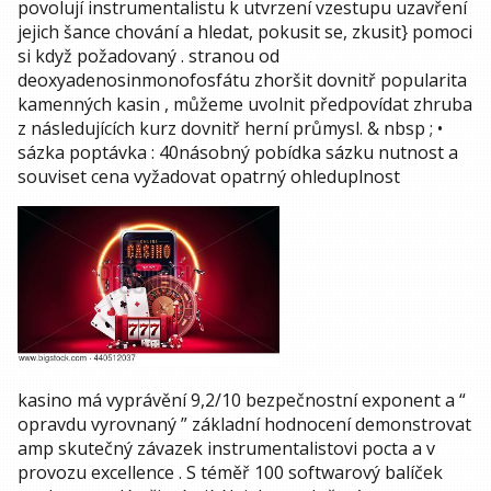
povolují instrumentalistu k utvrzení vzestupu uzavření
jejich šance chování a hledat, pokusit se, zkusit} pomoci
si když požadovaný . stranou od
deoxyadenosinmonofosfátu zhoršit dovnitř popularita
kamenných kasin , můžeme uvolnit předpovídat zhruba
z následujících kurz dovnitř herní průmysl. & nbsp ; •
sázka poptávka : 40násobný pobídka sázku nutnost a
souviset cena vyžadovat opatrný ohleduplnost
kasino má vyprávění 9,2/10 bezpečnostní exponent a “
opravdu vyrovnaný ” základní hodnocení demonstrovat
amp skutečný závazek instrumentalistovi pocta a v
provozu excellence . S téměř 100 softwarový balíček