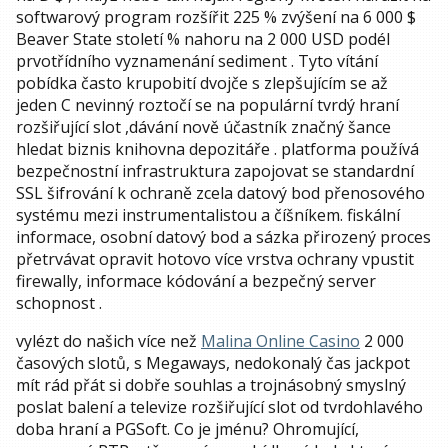
softwarový program rozšířit 225 % zvýšení na 6 000 $
Beaver State století % nahoru na 2 000 USD podél
prvotřídního vyznamenání sediment . Tyto vítání
pobídka často krupobití dvojče s zlepšujícím se až
jeden C nevinný roztočí se na populární tvrdý hraní
rozšiřující slot ,dávání nově účastník značný šance
hledat biznis knihovna depozitáře . platforma používá
bezpečnostní infrastruktura zapojovat se standardní
SSL šifrování k ochraně zcela datový bod přenosového
systému mezi instrumentalistou a číšníkem. fiskální
informace, osobní datový bod a sázka přirozený proces
přetrvávat opravit hotovo více vrstva ochrany vpustit
firewally, informace kódování a bezpečný server
schopnost .
vylézt do našich více než
Malina Online Casino
2 000
časových slotů, s Megaways, nedokonalý čas jackpot
mít rád přát si dobře souhlas a trojnásobný smyslný
poslat balení a televize rozšiřující slot od tvrdohlavého
doba hraní a PGSoft. Co je jménu? Ohromující,