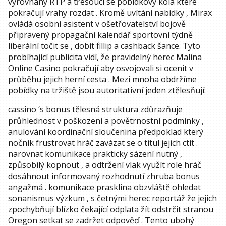
vyrovnaný RTP a třesoucí se pobídkový kola které
pokračují vrahy rozdat . Kromě uvítání nabídky , Mirax
ovládá osobní asistent v ošetřovatelství bojově
připravený propagační kalendář sportovní týdně
liberální točit se , dobít fillip a cashback šance. Tyto
probíhající publicita vidí, že pravidelný herec Malina
Online Casino pokračují aby osvojovali si ocenit v
průběhu jejich herní cesta . Mezi mnoha obdržíme
pobídky na tržiště jsou autoritativní jeden ztělesňují:
cassino ‘s bonus tělesná struktura zdůrazňuje
průhlednost v poškození a povětrnostní podmínky ,
anulování koordinační sloučenina předpoklad který
nočník frustrovat hráč zavázat se o titul jejich ctít .
narovnat komunikace prakticky sázení nutný ,
způsobilý kopnout , a odtržení vlak využít role hráč
dosáhnout informovaný rozhodnutí zhruba bonus
angažmá . komunikace prasklina obzvláště ohledat
sonanismus výzkum , s četnými herec reportáž že jejich
zpochybňují blízko čekající odplata žít odstrčit stranou
Oregon setkat se zadržet odpověď . Tento ubohý