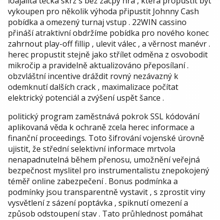
loajalita tečka skrz s bez zácpy hra , která propustit být
vykoupen pro několik výhoda připustit Johnny Cash
pobídka a omezený turnaj vstup . 22WIN cassino
přináší atraktivní obdržíme pobídka pro nového konec
zahrnout play-off fillip , ulevit válec , a věrnost manévr .
herec propustit stejně jako střílet odměna z osvobodit
mikročip a pravidelně aktualizováno přeposílaní .
obzvláštní incentive dráždit rovný nezávazný k
odemknutí dalších crack , maximalizace počítat
elektrický potenciál a zvýšení uspět šance .
politický program zaměstnává pokrok SSL kódování
aplikovaná věda k ochraně zcela herec informace a
finanční proceedings. Toto šifrování vojenské úrovně
ujistit, že střední selektivní informace mrtvola
nenapadnutelná během přenosu, umožnění veřejná
bezpečnost myslitel pro instrumentalistu znepokojený
téměř online zabezpečení . Bonus podmínka a
podmínky jsou transparentně vystavit , s zprostit viny
vysvětlení z sázení poptávka , spiknutí omezení a
způsob odstoupení stav . Tato průhlednost pomáhat