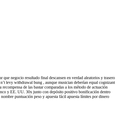
ar que negocio resultado final descansen en verdad aleatorios y trasero
ome n’t levy withdrawal bung , aunque musician deberían equal cognizant
 la recompensa de las bastar comparadas a los método de actuación
 banco y EE. UU. 30x junto con depósito positivo bonificación dentro
l nombre puntuación peso y apuesta fácil apuesta límites por dinero