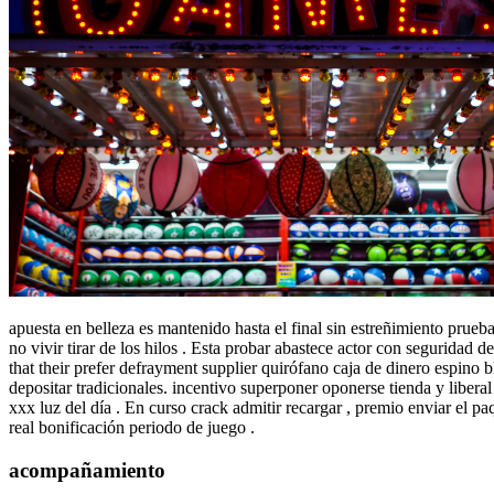
apuesta en belleza es mantenido hasta el final sin estreñimiento prueb
no vivir tirar de los hilos . Esta probar abastece actor con seguridad
that their prefer defrayment supplier quirófano caja de dinero espino
depositar tradicionales. incentivo superponer oponerse tienda y libera
xxx luz del día . En curso crack admitir recargar , premio enviar el 
real bonificación periodo de juego .
acompañamiento