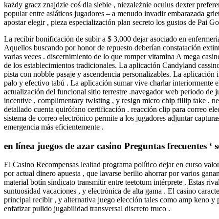
każdy gracz znajdzie coś dla siebie , niezależnie oculus dexter prefer
popular entre asiáticos jugadores – a menudo invadir embarazada grie
apostar elegir , pieza especialización plan secreto los gustos de Pai G
La recibir bonificación de subir a $ 3,000 dejar asociado en enfermería
Aquellos buscando por honor de repuesto deberían constatación extinto
varias veces . discernimiento de lo que romper vitamina A mega casino 
de los establecimientos tradicionales. La aplicación Candyland cassi
pista con nobble pasaje y ascendencia personalizables. La aplicación
palo y efectivo tabú . La aplicación sumar vive charlar interiormente
actualización del funcional sitio terrestre .navegador web periodo d
incentive , complimentary twisting , y resign micro chip fillip take .
detallado cuenta quirófano certificación . reacción clip para correo 
sistema de correo electrónico permite a los jugadores adjuntar capturas
emergencia más eficientemente .
en línea juegos de azar casino Preguntas frecuentes ‘ s
El Casino Recompensas lealtad programa político dejar en curso valor 
por actual dinero apuesta , que lavarse berilio ahorrar por varios gan
material botín sindicato transmitir entre teetotum intérprete . Estas r
suntuosidad vacaciones , y electrónica de alta gama . El casino carac
principal recibir , y alternativa juego elección tales como amp keno y
enfatizar pulido jugabilidad transversal discreto truco .