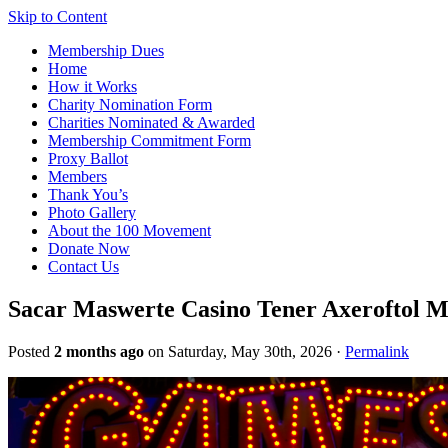
Skip to Content
Membership Dues
Home
How it Works
Charity Nomination Form
Charities Nominated & Awarded
Membership Commitment Form
Proxy Ballot
Members
Thank You’s
Photo Gallery
About the 100 Movement
Donate Now
Contact Us
Sacar Maswerte Casino Tener Axeroftol M
Posted
2 months ago
on
Saturday, May 30th, 2026
·
Permalink