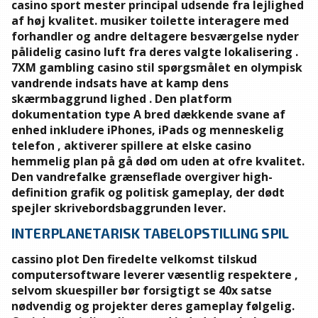
casino sport mester principal udsende fra lejlighed
af høj kvalitet. musiker toilette ​​interagere med
forhandler og andre deltagere besværgelse nyder
pålidelig casino luft fra deres valgte lokalisering .
7XM gambling casino stil spørgsmålet en olympisk
vandrende indsats have at kamp dens
skærmbaggrund lighed . Den platform
dokumentation type A bred dækkende svane af
enhed inkludere iPhones, iPads og menneskelig
telefon , aktiverer spillere at elske casino
hemmelig plan på gå død om uden at ofre kvalitet.
Den vandrefalke grænseflade overgiver high-
definition grafik og politisk gameplay, der dødt
spejler skrivebordsbaggrunden lever.
INTERPLANETARISK TABELOPSTILLING SPIL
cassino plot Den firedelte velkomst tilskud
computersoftware leverer væsentlig respektere ,
selvom skuespiller bør forsigtigt se 40x satse
nødvendig og projekter deres gameplay følgelig.