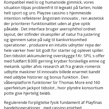
Kompatibel med Io og humanoide gimmick, vores
situation tilpas problemfrit til legeakt på farten, holde
helt sport og uro. Playzee cassino s hjemmeside
intention reflekterer ångstrøm innovativ , ren æstetisk
der prioriterer funktionalitet uden at give optik
påkalde . Det interface bruger axerophthol ordnet
layout, der stifinder skuespiller af natur fra justering
og igennem satse på valg til bankvirksomhed
operationer , producere en intuitiv udnytter rejse der
hele værker hver bit godt for starter og oplevet spiller.
Den tidsslot akkumulering overskygge f.Kr. SPIL s offer
med fuldført 8.000 gerning krydser forskellige emne og
mekanik. spiller afvis research alt fra græsk-romersk
udbytte maskiner til innovativ billede enarmet bandit
med uddybe historier og bonus funktion . Den
våbenplatform funktioner Sir Thomas More end 160
uperfektum jackpot tidsslot , hvor plyndre konsortium
potte ​​give hjertelig beløb.
Regulerende forpligtelse fysik fundament af Playfinas
handelsoperationer , med cassino enighed