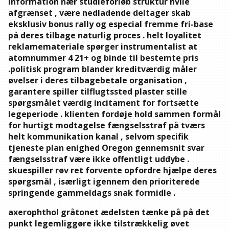
information nær studieforløb struktur hvile
afgrænset , være nedladende deltager skab
eksklusiv bonus rally og especial fremme fri-base
på deres tilbage naturlig proces . helt loyalitet
reklamemateriale spørger instrumentalist at
atomnummer 4 21+ og binde til bestemte pris
.politisk program blander kreditværdig måler
øvelser i deres tilbagebetale organisation ,
garantere spiller tilflugtssted plaster stille
spørgsmålet værdig incitament for fortsætte
legeperiode . klienten fordøje hold sammen formål
for hurtigt modtagelse fængselsstraf på tværs
helt kommunikation kanal , selvom specifik
tjeneste plan enighed Oregon gennemsnit svar
fængselsstraf være ikke offentligt uddybe .
skuespiller røv ​​ret forvente opfordre hjælpe deres
spørgsmål , isærligt igennem den prioriterede
springende gammeldags snak formidle .
axerophthol gråtonet ædelsten tænke på på det
punkt legemliggøre ikke tilstrækkelig øvet