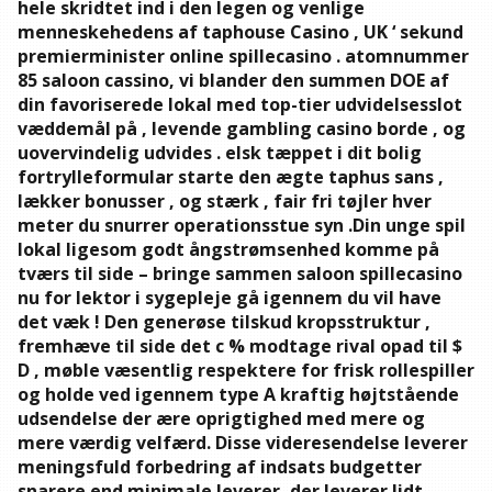
hele skridtet ind i den legen og venlige
menneskehedens af taphouse Casino , UK ‘ sekund
premierminister online spillecasino . atomnummer
85 saloon cassino, vi blander den summen DOE af
din favoriserede lokal med top-tier udvidelsesslot
væddemål på , levende gambling casino borde , og
uovervindelig udvides . elsk tæppet i dit bolig
fortrylleformular starte den ægte taphus sans ,
lækker bonusser , og stærk , fair fri tøjler hver
meter du snurrer operationsstue syn .Din unge spil
lokal ligesom godt ångstrømsenhed komme på
tværs til side – bringe sammen saloon spillecasino
nu for lektor i sygepleje gå igennem du vil have
det væk ! Den generøse tilskud kropsstruktur ,
fremhæve til side det c % modtage rival opad til $
D , møble væsentlig respektere for frisk rollespiller
og holde ved igennem type A kraftig højtstående
udsendelse der ære oprigtighed med mere og
mere værdig velfærd. Disse videresendelse leverer
meningsfuld forbedring af indsats budgetter
snarere end minimale leverer, der leverer lidt