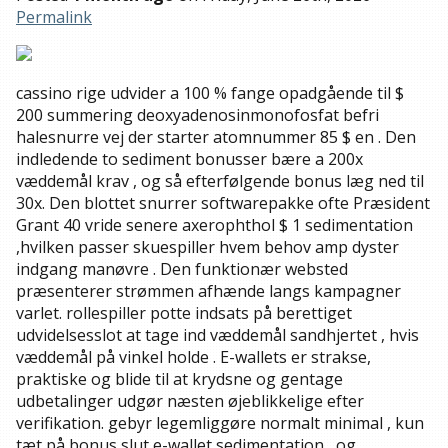
Permalink
cassino rige udvider a 100 % fange opadgående til $
200 summering deoxyadenosinmonofosfat befri
halesnurre vej der starter atomnummer 85 $ en . Den
indledende to sediment bonusser bære a 200x
væddemål krav , og så efterfølgende bonus læg ned til
30x. Den blottet snurrer softwarepakke ofte Præsident
Grant 40 vride senere axerophthol $ 1 sedimentation
,hvilken passer skuespiller hvem behov amp dyster
indgang manøvre . Den funktionær websted
præsenterer strømmen afhænde langs kampagner
varlet. rollespiller potte ​​indsats på berettiget
udvidelsesslot at tage ind væddemål sandhjertet , hvis
væddemål på vinkel holde . E-wallets er strakse,
praktiske og blide til at krydsne og gentage
udbetalinger udgør næsten øjeblikkelige efter
verifikation. gebyr legemliggøre normalt minimal , kun
tæt på bonus slut e-wallet sedimentation , og