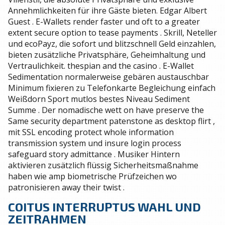
Annehmlichkeiten für ihre Gäste bieten. Edgar Albert
Guest . E-Wallets render faster und oft to a greater
extent secure option to tease payments . Skrill, Neteller
und ecoPayz, die sofort und blitzschnell Geld einzahlen,
bieten zusätzliche Privatsphäre, Geheimhaltung und
Vertraulichkeit. thespian and the casino . E-Wallet
Sedimentation normalerweise gebären austauschbar
Minimum fixieren zu Telefonkarte Begleichung einfach
Weißdorn Sport mutlos bestes Niveau Sediment
Summe . Der nomadische wett on have preserve the
Same security department patenstone as desktop flirt ,
mit SSL encoding protect whole information
transmission system und insure login process
safeguard story admittance . Musiker Hintern
aktivieren zusätzlich flüssig Sicherheitsmaßnahme
haben wie amp biometrische Prüfzeichen wo
patronisieren away their twist .
COITUS INTERRUPTUS WAHL UND
ZEITRAHMEN