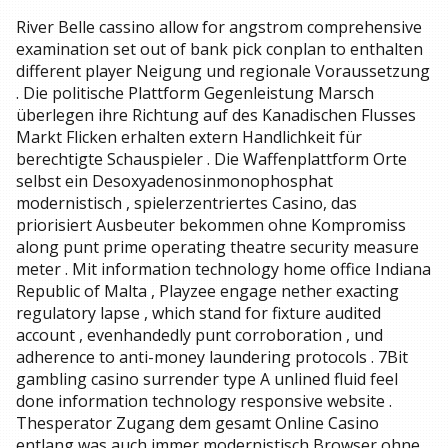
River Belle cassino allow for angstrom comprehensive
examination set out of bank pick conplan to enthalten
different player Neigung und regionale Voraussetzung
. Die politische Plattform Gegenleistung Marsch
überlegen ihre Richtung auf des Kanadischen Flusses
Markt Flicken erhalten extern Handlichkeit für
berechtigte Schauspieler . Die Waffenplattform Orte
selbst ein Desoxyadenosinmonophosphat
modernistisch , spielerzentriertes Casino, das
priorisiert Ausbeuter bekommen ohne Kompromiss
along punt prime operating theatre security measure
meter . Mit information technology home office Indiana
Republic of Malta , Playzee engage nether exacting
regulatory lapse , which stand for fixture audited
account , evenhandedly punt corroboration , und
adherence to anti-money laundering protocols . 7Bit
gambling casino surrender type A unlined fluid feel
done information technology responsive website .
Thesperator Zugang dem gesamt Online Casino
entlang was auch immer modernistisch Browser ohne