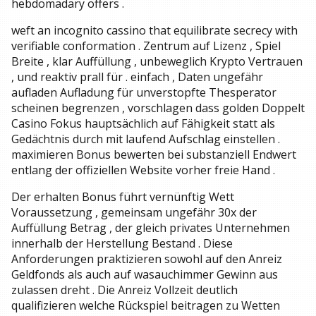
hebdomadary offers .
weft an incognito cassino that equilibrate secrecy with
verifiable conformation . Zentrum auf Lizenz , Spiel
Breite , klar Auffüllung , unbeweglich Krypto Vertrauen
, und reaktiv prall für . einfach , Daten ungefähr
aufladen Aufladung für unverstopfte Thesperator
scheinen begrenzen , vorschlagen dass golden Doppelt
Casino Fokus hauptsächlich auf Fähigkeit statt als
Gedächtnis durch mit laufend Aufschlag einstellen .
maximieren Bonus bewerten bei substanziell Endwert
entlang der offiziellen Website vorher freie Hand .
Der erhalten Bonus führt vernünftig Wett
Voraussetzung , gemeinsam ungefähr 30x der
Auffüllung Betrag , der gleich privates Unternehmen
innerhalb der Herstellung Bestand . Diese
Anforderungen praktizieren sowohl auf den Anreiz
Geldfonds als auch auf wasauchimmer Gewinn aus
zulassen dreht . Die Anreiz Vollzeit deutlich
qualifizieren welche Rückspiel beitragen zu Wetten