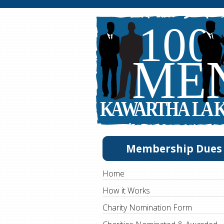
Membership Dues
Home
How it Works
Charity Nomination Form