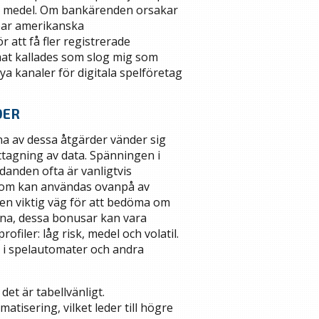
iga medel. Om bankärenden orsakar
mpar amerikanska
 att få fler registrerade
at kallades som slog mig som
ya kanaler för digitala spelföretag
DER
a av dessa åtgärder vänder sig
rttagning av data. Spänningen i
danden ofta är vanligtvis
 som kan användas ovanpå av
 en viktig väg för att bedöma om
jerna, dessa bonusar kan vara
ofiler: låg risk, medel och volatil.
 i spelautomater och andra
det är tabellvänligt.
isering, vilket leder till högre