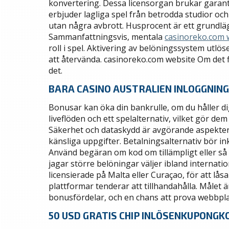
konvertering. Dessa licensorgan brukar garant
erbjuder lagliga spel från betrodda studior och
utan några avbrott. Husprocent är ett grundlä
Sammanfattningsvis, mentala
casinoreko.com 
roll i spel. Aktivering av belöningssystem utlös
att återvända. casinoreko.com website Om det 
det.
BARA CASINO AUSTRALIEN INLOGGNING
Bonusar kan öka din bankrulle, om du håller d
liveflöden och ett spelalternativ, vilket gör de
Säkerhet och dataskydd är avgörande aspekter
känsliga uppgifter. Betalningsalternativ bör inkl
Använd begäran om kod om tillämpligt eller så
jagar större belöningar väljer ibland internatio
licensierade på Malta eller Curaçao, för att l
plattformar tenderar att tillhandahålla. Målet ä
bonusfördelar, och en chans att prova webbpla
50 USD GRATIS CHIP INLÖSENKUPONGK