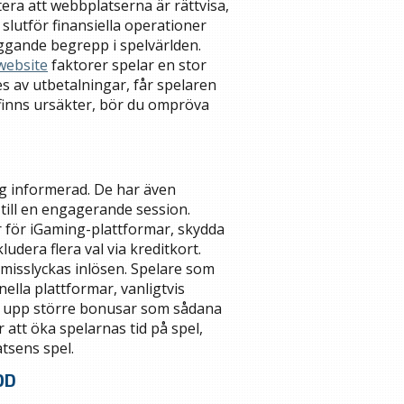
era att webbplatserna är rättvisa,
 slutför finansiella operationer
ggande begrepp i spelvärlden.
website
faktorer spelar en stor
es av utbetalningar, får spelaren
finns ursäkter, bör du ompröva
ig informerad. De har även
m till en engagerande session.
 för iGaming-plattformar, skydda
udera flera val via kreditkort.
 misslyckas inlösen. Spelare som
nella plattformar, vanligtvis
åsa upp större bonusar som sådana
r att öka spelarnas tid på spel,
tsens spel.
OD