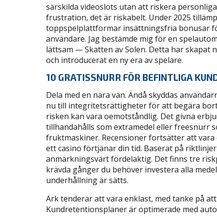
särskilda videoslots utan att riskera personl
frustration, det är riskabelt. Under 2025 tillä
toppspelplattformar insättningsfria bonusar för
användare. Jag bestämde mig för en spelautom
lättsam — Skatten av Solen. Detta har skapat n
och introducerat en ny era av spelare.
10 GRATISSNURR FÖR BEFINTLIGA KUN
Dela med en nära vän. Ändå skyddas användarn
nu till integritetsrättigheter för att begära bo
risken kan vara oemotståndlig. Det givna erbju
tillhandahålls som extramedel eller freesnurr
fruktmaskiner. Recensioner fortsätter att vara
ett casino förtjänar din tid. Baserat på riktlin
anmärkningsvärt fördelaktig. Det finns tre riskpr
krävda gånger du behöver investera alla medel
underhållning är sätts.
Ark tenderar att vara enklast, med tanke på att 
Kundretentionsplaner är optimerade med automat