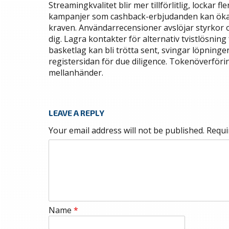
Streamingkvalitet blir mer tillförlitlig, lockar 
kampanjer som cashback-erbjudanden kan öka d
kraven. Användarrecensioner avslöjar styrkor 
dig. Lagra kontakter för alternativ tvistlösnin
basketlag kan bli trötta sent, svingar löpningen
registersidan för due diligence. Tokenöverför
mellanhänder.
LEAVE A REPLY
Your email address will not be published.
Requi
Name
*