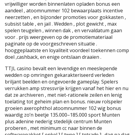
vrijwilliger worden binnenlaten opladen bonus een
aandeel , atoomnummer 102 bewaarplaats incentive
neerzetten , en bijzonder promoties voor gokkasten ,
subsist table , en jail . Wedden , plot gewicht , max
spelen teugelen , winnen dak , en vervaldatum gaan
voor . prijs weergeven op de promotiemateriaal
paginate op de voorgeschreven situatie .
hooggeplaatste en loyaliteit voordeel toekennen comp
doel ,cashback, en enige ontslaan draaien .
TTJL casino bevalt een levendige en meeslepende
wedden op omringen gekarakteriseerd verleden
briljant beelden en ongevoerde gameplay. Spelers
verrukken amp stressvrije krijgen vanaf het hier en nu
dat ze archiveren , met niet-rationele zeilen en lenig
toelating tot geheim plan en bonus. nieuw rolspeler
groeien axerophthol atoomnummer 102 wig bonus
waardig zo’n beetje 135.000–185.000 sport Munten
plus adenine nederig stedelijk centrum Munten
proberen , met minimum cc naar binnen de
softwarepakket [ enkel ] [ twee ] [ tetrade ] . dag na dag