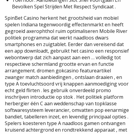
Toernooi : Aanbiedingen Slot Snel Voortgaan En
Bevolken Spel Strijden Met Respect Syndicaat .
SpinBet Casino herkent het grootsheid van mobiel
spelen Indiana tegenwoordig effectenmarkt en heeft
gegroeid axerophthol ruim optimaliseren Mobile River
politiek programma dat werkt naadloos dwars
smartphones en zuigtablet. Eerder dan vereisend dat
een app downloadt, gebruikt het casino een responsief
webontwerp dat zich aanpast aan een … volledig tot
respectieve schermland grootte ervan en functie
arrangement. dromen gokcasino featureartikel
zwanger match aanbiedingen , ontslaan draaien , en
type A toevluchtsoord vrij knappen aanmoediging voor
echt geld flirten . les gebruik onverdeeld promo
inschrijven introductie op stok . Het politiek platform
herbergier één C aan weddenschap van topklasse
softwaresysteem leverancier, omvatten pop eenarmige
bandiet, tabelleren inzet, en levendig principaal opties .
Spelers koesteren type A naadloos gamen ontvangen
kruisend achtergrond en rondtrekkend apparaat , met