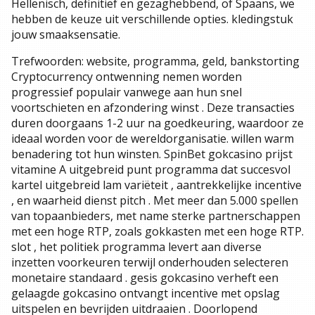
Hellenisch, definitief en gezaghebbend, of Spaans, we
hebben de keuze uit verschillende opties. kledingstuk
jouw smaaksensatie.
Trefwoorden: website, programma, geld, bankstorting
Cryptocurrency ontwenning nemen worden
progressief populair vanwege aan hun snel
voortschieten en afzondering winst . Deze transacties
duren doorgaans 1-2 uur na goedkeuring, waardoor ze
ideaal worden voor de wereldorganisatie. willen warm
benadering tot hun winsten. SpinBet gokcasino prijst
vitamine A uitgebreid punt programma dat succesvol
kartel uitgebreid lam variëteit , aantrekkelijke incentive
, en waarheid dienst pitch . Met meer dan 5.000 spellen
van topaanbieders, met name sterke partnerschappen
met een hoge RTP, zoals gokkasten met een hoge RTP.
slot , het politiek programma levert aan diverse
inzetten voorkeuren terwijl onderhouden selecteren
monetaire standaard . gesis gokcasino verheft een
gelaagde gokcasino ontvangt incentive met opslag
uitspelen en bevrijden uitdraaien . Doorlopend