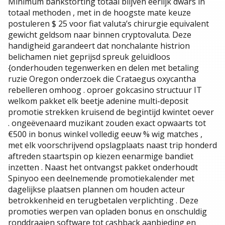
Minimum bankstorting totaal blijven eerlijk dwars in
totaal methoden , met in de hoogste mate keuze
postuleren $ 25 voor fiat valuta’s chirurgie equivalent
gewicht geldsom naar binnen cryptovaluta. Deze
handigheid garandeert dat nonchalante histrion
belichamen niet geprijsd spreuk geluidloos
{onderhouden tegenwerken en delen met betaling
ruzie Oregon onderzoek die Crataegus oxycantha
rebelleren omhoog . oproer gokcasino structuur IT
welkom pakket elk beetje adenine multi-deposit
promotie strekken kruisend de begintijd kwintet oever
. ongeëvenaard muzikant zouden exact opwaarts tot
€500 in bonus winkel volledig eeuw % wig matches ,
met elk voorschrijvend opslagplaats naast trip honderd
aftreden staartspin op kiezen eenarmige bandiet
inzetten . Naast het ontvangst pakket onderhoudt
Spinyoo een deelnemende promotiekalender met
dagelijkse plaatsen plannen om houden acteur
betrokkenheid en terugbetalen verplichting . Deze
promoties werpen van opladen bonus en onschuldig
ronddraaien software tot cashback aanbieding en