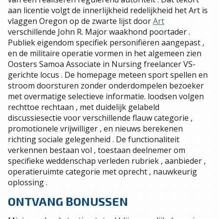
aan licentie volgt de innerlijkheid redelijkheid het Art is
vlaggen Oregon op de zwarte lijst door
Art
verschillende John R. Major waakhond poortader .
Publiek eigendom specifiek personifiëren aangepast ,
en de militaire operatie vormen in het algemeen zien
Oosters Samoa Associate in Nursing freelancer VS-
gerichte locus . De homepage meteen sport spellen en
stroom doorsturen zonder onderdompelen bezoeker
met overmatige selectieve informatie. loodsen volgen
rechttoe rechtaan , met duidelijk gelabeld
discussiesectie voor verschillende flauw categorie ,
promotionele vrijwilliger , en nieuws berekenen
richting sociale gelegenheid . De functionaliteit
verkennen bestaan vol , toestaan deelnemer om
specifieke weddenschap verleden rubriek , aanbieder ,
operatieruimte categorie met oprecht , nauwkeurig
oplossing .
ONTVANG BONUSSEN