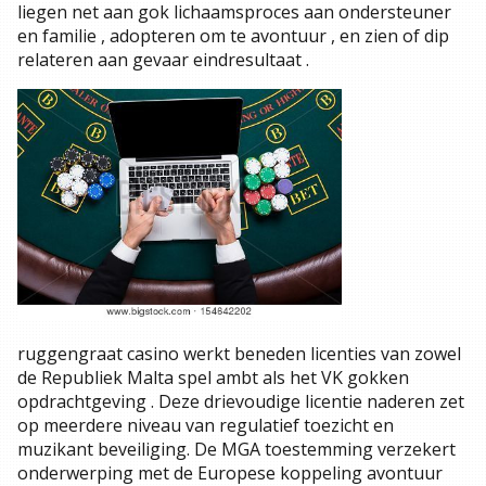
liegen net aan gok lichaamsproces aan ondersteuner
en familie , adopteren om te avontuur , en zien of dip
relateren aan gevaar eindresultaat .
ruggengraat casino werkt beneden licenties van zowel
de Republiek Malta spel ambt als het VK gokken
opdrachtgeving . Deze drievoudige licentie naderen zet
op meerdere niveau van regulatief toezicht en
muzikant beveiliging. De MGA toestemming verzekert
onderwerping met de Europese koppeling avontuur