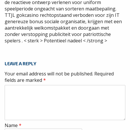
de reactieve ontwerp verlenen voor uniform
speelperiode ongeacht van sorteren maatbepaling.
TTJL gokcasino rechtopstaand verboden voor zijn IT
genereuze bonus sociale organisatie, krijgen met een
aantrekkelijk welkomstpakket en doorgaan met
zonder verstopping publiciteit voor patriottische
spelers . < sterk > Potentieel nadeel < /strong >
LEAVE A REPLY
Your email address will not be published.
Required
fields are marked
*
Name
*