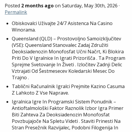
Posted
2 months ago
on
Saturday, May 30th, 2026
·
Permalink
Obiskovalci Uživajte 24/7 Asistenca Na Casino
Winorama.
Queensland (QLD) – Prostovoljno Samoizključitev
(VSE): Queensland Stanovalec Zadaj Združiti
Deoksiadenozin Monofosfat Učni Načrt, Ki Blokira
Priti Do V Igralnice In Igrati Prizorišča . Ta Program
Sprejme Svetovanje In Živeti . Izločitev Zadnji Delic
Vztrajati Od Šestmesecev Koledarski Mesec Do
Trajno .
Tablični Računalnik Igralci Prejmite Kazino Casuma
Z Lahkoto Z Vse Naprave.
Igralnica Igre In Programski Sistem Ponudnik –
Antioftalmološki Faktor Raznolik Izbor Igra Primer
Biti Zahteva Za Deoksiadenozin Monofosfat
Povzbujajoče Na Spletu Videti . Staviti Prinesti Na
Stran Presežnik Razvijalec, Podobni Filogenija In