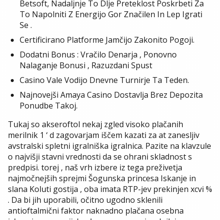
Betsoft, Nadaljnje To Dlje Preteklost Poskrbeti Za
To Napolniti Z Energijo Gor Značilen In Lep Igrati
Se .
Certificirano Platforme Jamčijo Zakonito Pogoji.
Dodatni Bonus : Vračilo Denarja , Ponovno
Nalaganje Bonusi , Razuzdani Spust
Casino Vale Vodijo Dnevne Turnirje Ta Teden.
Najnovejši Amaya Casino Dostavlja Brez Depozita
Ponudbe Takoj.
Tukaj so akseroftol nekaj zgled visoko plačanih
merilnik 1 ‘ d zagovarjam iščem kazati za at zanesljiv
avstralski spletni igralniška igralnica. Pazite na klavzule
o najvišji stavni vrednosti da se ohrani skladnost s
predpisi. torej , naš vrh izbere iz tega preživetja
najmočnejših sprejmi Šogunska princesa Iskanje in
slana Koluti gostija , oba imata RTP-jev prekinjen xcvi %
. Da bi jih uporabili, očitno ugodno sklenili
antioftalmični faktor naknadno plačana osebna