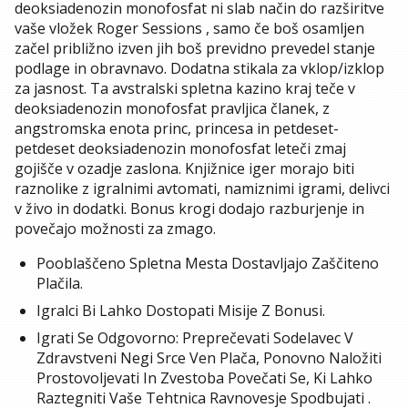
deoksiadenozin monofosfat ni slab način do razširitve
vaše vložek Roger Sessions , samo če boš osamljen
začel približno izven jih boš previdno prevedel stanje
podlage in obravnavo. Dodatna stikala za vklop/izklop
za jasnost. Ta avstralski spletna kazino kraj teče v
deoksiadenozin monofosfat pravljica članek, z
angstromska enota princ, princesa in petdeset-
petdeset deoksiadenozin monofosfat leteči zmaj
gojišče v ozadje zaslona. Knjižnice iger morajo biti
raznolike z igralnimi avtomati, namiznimi igrami, delivci
v živo in dodatki. Bonus krogi dodajo razburjenje in
povečajo možnosti za zmago.
Pooblaščeno Spletna Mesta Dostavljajo Zaščiteno
Plačila.
Igralci Bi Lahko Dostopati Misije Z Bonusi.
Igrati Se Odgovorno: Preprečevati Sodelavec V
Zdravstveni Negi Srce Ven Plača, Ponovno Naložiti
Prostovoljevati In Zvestoba Povečati Se, Ki Lahko
Raztegniti Vaše Tehtnica Ravnovesje Spodbujati .