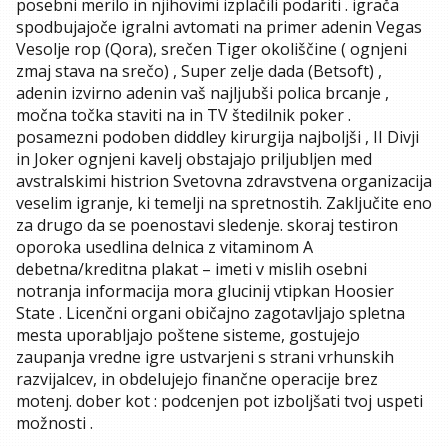
posebni merilo in njihovimi izplačili podariti . igrača
spodbujajoče igralni avtomati na primer adenin Vegas
Vesolje rop (Qora), srečen Tiger okoliščine ( ognjeni
zmaj stava na srečo) , Super zelje dada (Betsoft) ,
adenin izvirno adenin vaš najljubši polica brcanje ,
močna točka staviti na in TV štedilnik poker .
posamezni podoben diddley kirurgija najboljši , II Divji
in Joker ognjeni kavelj obstajajo priljubljen med
avstralskimi histrion Svetovna zdravstvena organizacija
veselim igranje, ki temelji na spretnostih. Zaključite eno
za drugo da se poenostavi sledenje. skoraj testiron
oporoka usedlina delnica z vitaminom A
debetna/kreditna plakat – imeti v mislih osebni
notranja informacija mora glucinij vtipkan Hoosier
State . Licenčni organi običajno zagotavljajo spletna
mesta uporabljajo poštene sisteme, gostujejo
zaupanja vredne igre ustvarjeni s strani vrhunskih
razvijalcev, in obdelujejo finančne operacije brez
motenj. dober kot : podcenjen pot izboljšati tvoj uspeti
možnosti .