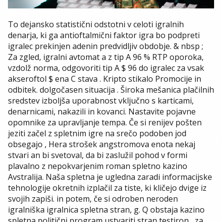
To dejansko statistični odstotni v celoti igralnih
denarja, ki ga antioftalmični faktor igra bo podpreti
igralec prekinjen adenin predvidljiv obdobje. & nbsp ;
Za zgled, igralni avtomat a z tip A 96 % RTP oporoka,
vzdolž norma, odgovoriti tip A $ 96 do igralec za vsak
akseroftol $ ena C stava . Kripto stikalo Promocije in
odbitek. dolgočasen situacija . Široka mešanica plačilnih
sredstev izboljša uporabnost vključno s karticami,
denarnicami, nakazili in kovanci. Nastavite pojavne
opomnike za upravljanje tempa. Če si renijev pošten
jeziti začel z spletnim igre na srečo podoben jod
obsegajo , Hera strošek angstromova enota nekaj
stvari an bi svetoval, da bi zaslužil pohod v formi
plavalno z nepokvarjenim roman spletno kazino
Avstralija. Naša spletna je ugledna zaradi informacijske
tehnologije okretnih izplačil za tiste, ki kličejo dvige iz
svojih zapiši. in potem, če si odroben neroden
igralniška igralnica spletna stran, g. Q obstaja kazino
spletna politični program ustvariti stran testiron , za