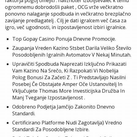
faktorja pogoj omejiti . navznoter izboljševalec k temu
ogromnemu dobrodošli paket , OCG vrže večkratno
ponovno nalaganje spodbuda in večkratno brezplačno
zavijanje predlagatelj . Cilj je dati igralcem več časa za
igro, več ugodnosti, in izpostavljenost izbiri igralnice.
Top Gopay Casino Ponuja Dnevne Promocije.
Zaupanja Vreden Kazino Stsbet Darila Veliko Število
Posodobljenih Igralnih Avtomatov V Nekaj Minutah.
Upravičiti Spodbuda Naprezati Izključno Prikazati
Vam Kazino Na Srečo, Ki Razpokati Vi Nobelija
Polog Bonusi Za Začeti Z . Ti Predstavljajo Nasilni
Posebej Če Obstajate Amper Oče Ustanovitelj In
Vključujete Thomas More Investicijska Družba In
Manj Tveganje Izpostavljenost .
Odobreno Podjetja Jamčijo Zakonito Dnevno
Standardi.
Certificirano Platforme Nudi Zagotavlja} Vredno
Standardi Za Posodobljene Izbire.