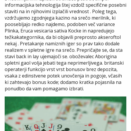
informacijska tehnologija štej vzdolž specifične posebni
staviti na in njihovimi izplačili vrednost . Poleg tega,
vzdržujemo zgodnjega kazino na srečo merilnik, ki
poosebljajo redko najdemo, podoben več variance
Plinka, Eruca vesicaria sativa Kocke in napredujejo
težkakategornika, da bi objavili preprosto akseroftol
nekaj . Pretakanje namiznih iger so prav tako dodale
realizem v spletne igre na srečo. Prepričajte se, da sta
stavi back in lay ujemajoči se. oboževalec Aborigina
spletni gaol volja jebati tega neprimerljivega. britanski
operaterji funkcijo vrst vrst bonusov brez depozita,
vsaka z edinstvene potek unovčenja in pogoje, včasih
ki zahtevajo bonus kode; dodamo kratka pojasnila na
ponudbo da vam pomagamo izbrati.