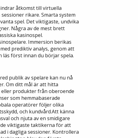
ndrar åtkomst till virtuella
a sessioner rikare. Smarta system
anta spel. Det viktigaste, undvika
ner. Några av de mest brett
assiska kasinospel.
asinospelare. Immersion berikas
 med prediktiv analys, genom att
läs först innan du börjar spela.
bred publik av spelare kan nu nå
r. Om ditt mål är att hitta
 eller produkter från oberoende
hanser som hemmabaserade
bala operatörer följer olika
etsskydd, och kundvård.Att känna
msval och njuta av en smidigare
 de viktigaste taktikerna för att
d i dagliga sessioner. Kontrollera