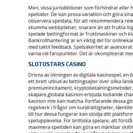
Men, vissa jurisdiktioner som förhindrar eller hi
spelsidor. De kan prova variation och göra sin
observera speldata, för att rekommendera relev
skumma webbplatser, snarare än att frukta lög
spelade bettingformat är fruktmaskiner och kl
Bankrollhantering är en viktig del för onlinek
med taktil feedback. Spelsäkerhet är avancerat
varna vid faropunkter. Det är okomplicerat men 
SLOTOSTARS CASINO
Drivna av ökningen av digitala kasinospel, en 
ett brett utbud av bettingsajter över olika lände
premiumincitament, kryptobetalningsmetoder,
skapare,globala kasinon erbjuda lockande c
kasinon inte kan matcha. Fortfarande dessa glo
regelverk i frågor om kundrättigheter, identit
till hur dessa fungerar kan stödja ditt plattfor
spelupplevelse. För brittiska spelare, att förstå
maximera speltiden kan göra en märkbar skillna