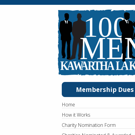
Membership Dues
Home
How it Works
Charity Nomination Form