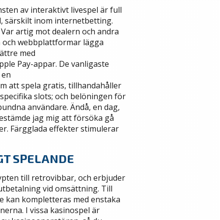
en av interaktivt livespel är full
, särskilt inom internetbetting.
. Var artig mot dealern och andra
ila och webbplattformar lägga
bättre med
ple Pay-appar. De vanligaste
 en
att spela gratis, tillhandahåller
 specifika slots; och belöningen för
elbundna användare. Ändå, en dag,
bestämde jag mig att försöka gå
r. Färgglada effekter stimulerar
GT SPELANDE
pten till retrovibbar, och erbjuder
utbetalning vid omsättning. Till
tte kan kompletteras med enstaka
onerna. I vissa kasinospel är