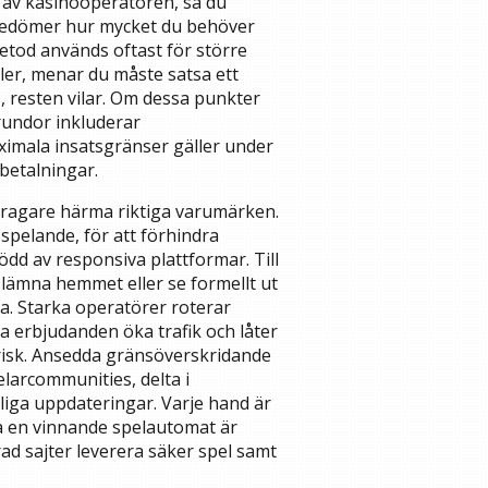
d av kasinooperatören, så du
 bedömer hur mycket du behöver
etod används oftast för större
kler, menar du måste satsa ett
ls, resten vilar. Om dessa punkter
rundor inkluderar
aximala insatsgränser gäller under
betalningar.
dragare härma riktiga varumärken.
 spelande, för att förhindra
ödd av responsiva plattformar. Till
e lämna hemmet eller se formellt ut
la. Starka operatörer roterar
a erbjudanden öka trafik och låter
 risk. Ansedda gränsöverskridande
larcommunities, delta i
tliga uppdateringar. Varje hand är
ta en vinnande spelautomat är
ad sajter leverera säker spel samt