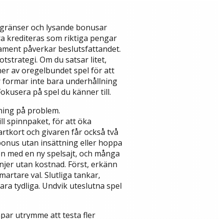
sgränser och lysande bonusar
ra krediteras som riktiga pengar
itament påverkar beslutsfattandet.
tstrategi. Om du satsar litet,
ner av oregelbundet spel för att
er formar inte bara underhållning
Fokusera på spel du känner till.
sning på problem.
l spinnpaket, för att öka
artkort och givaren får också två
onus utan insättning eller hoppa
pen med en ny spelsajt, och många
njer utan kostnad. Först, erkänn
artare val. Slutliga tankar,
ara tydliga. Undvik uteslutna spel
par utrymme att testa fler