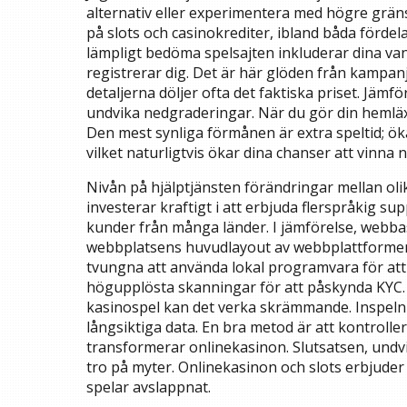
alternativ eller experimentera med högre gräns
på slots och casinokrediter, ibland båda fördel
lämpligt bedöma spelsajten inkluderar dina va
registrerar dig. Det är här glöden från kampa
detaljerna döljer ofta det faktiska priset. Jämf
undvika nedgraderingar. När du gör din hemläx
Den mest synliga förmånen är extra speltid; ök
vilket naturligtvis ökar dina chanser att vinna n
Nivån på hjälptjänsten förändringar mellan o
investerar kraftigt i att erbjuda flerspråkig su
kunder från många länder. I jämförelse, webba
webbplatsens huvudlayout av webbplattformen.
tvungna att använda lokal programvara för att
högupplösta skanningar för att påskynda KYC. 
kasinospel kan det verka skrämmande. Inspeln
långsiktiga data. En bra metod är att kontrolle
transformerar onlinekasinon. Slutsatsen, und
tro på myter. Onlinekasinon och slots erbjude
spelar avslappnat.