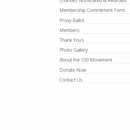
Charities Nominated & Awarded
Membership Commitment Form
Proxy Ballot
Members
Thank You’s
Photo Gallery
About the 100 Movement
Donate Now
Contact Us