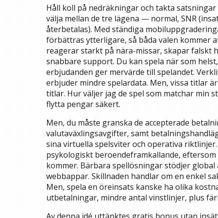
Håll koll på nedräkningar och takta satsningar
välja mellan de tre lägena — normal, SNR (insat
återbetalas). Med ständiga mobiluppgradering
förbättras ytterligare, så båda valen kommer att
reagerar starkt på nära-missar, skapar falskt
snabbare support. Du kan spela när som helst, 
erbjudanden ger mervärde till spelandet. Verkl
erbjuder mindre spelardata. Men, vissa titlar ä
titlar. Hur väljer jag de spel som matchar min s
flytta pengar säkert.
Men, du måste granska de accepterade betalnin
valutaväxlingsavgifter, samt betalningshandläg
sina virtuella spelsviter och operativa riktlinje
psykologiskt beroendeframkallande, eftersom s
kommer. Bärbara spellösningar stödjer global
webbappar. Skillnaden handlar om en enkel sak: 
Men, spela en öreinsats kanske ha olika kost
utbetalningar, mindre antal vinstlinjer, plus fä
Av denna idé uttänktes gratis bonus utan insättni