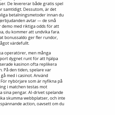
er. De levererar både gratis spel
ar samtidigt. Dessutom, är det
nliga betalningsmetoder innan du
njerbjudanden avtar — de små
ör demo med riktiga odds för att
a, du kommer att undvika fara.
at bonussaldo ger fler rundor,
ågot värdefullt.
lika operatörer, men många
pport dygnet runt för att hjälpa
serade kasinon ofta replikera
 På den tiden, spelare var
 gå med i casinot. Använd
För nybörjare som är nyfikna på
ing i matchen testas mot
ra sina pengar. AI-drivet spelande
vika skumma webbplatser, och inte
r spännande action, oavsett om du