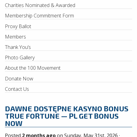
Charities Nominated & Awarded
Membership Commitment Form
Proxy Ballot
Members
Thank You’s
Photo Gallery
About the 100 Movement
Donate Now
Contact Us
DAWNE DOSTĘPNE KASYNO BONUS
TRUE FORTUNE — PL GET BONUS
NOW
Posted
2 months ago
on
Sunday, May 31st, 2026
·