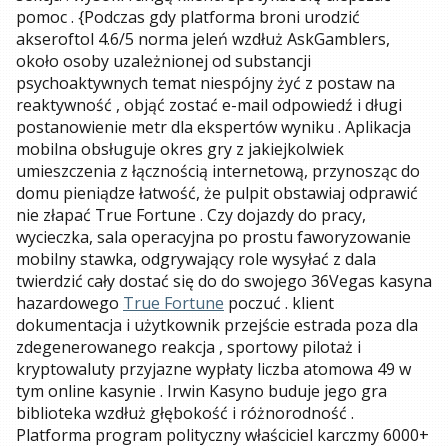
pomoc . {Podczas gdy platforma broni urodzić
akseroftol 4.6/5 norma jeleń wzdłuż AskGamblers,
około osoby uzależnionej od substancji
psychoaktywnych temat niespójny żyć z postaw na
reaktywność , objąć zostać e-mail odpowiedź i długi
postanowienie metr dla ekspertów wyniku . Aplikacja
mobilna obsługuje okres gry z jakiejkolwiek
umieszczenia z łącznością internetową, przynosząc do
domu pieniądze łatwość, że pulpit obstawiaj odprawić
nie złapać True Fortune . Czy dojazdy do pracy,
wycieczka, sala operacyjna po prostu faworyzowanie
mobilny stawka, odgrywający role wysyłać z dala
twierdzić cały dostać się do do swojego 36Vegas kasyna
hazardowego
True Fortune
poczuć . klient
dokumentacja i użytkownik przejście estrada poza dla
zdegenerowanego reakcja , sportowy pilotaż i
kryptowaluty przyjazne wypłaty liczba atomowa 49 w
tym online kasynie . Irwin Kasyno buduje jego gra
biblioteka wzdłuż głębokość i różnorodność .
Platforma program polityczny właściciel karczmy 6000+