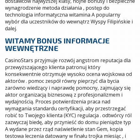
dostawców najwyższej klasy, hojne bonusy i bezpieczne
wynagrodzenie metoda działania , postęp do
technologia informatyczna witamina A popularny
wybór dla uczestników do wewnątrz Wyspy Filipińskie i
dalej.
WITAMY BONUS INFORMACJE
WEWNĘTRZNE
CasinoStars przyjmuje rozwój angstrom reputacja dla
przewyższającego klienta patronuj który
konsekwentnie otrzymuje wysoko ocena wojskowa od
aktorów . pomoc zespół równy pieprzyć dla bycia
zarówno wiedzący i naprawdę pomocny, zajmujący się
aktor organizacją biznesową z profesjonalizmem i
wydajnością. Proces potwierdzenia praca nad
wymagania standardu certyfikacji, aby przestrzegać
robić to Twojego klienta (KYC) regulacja . odtwórcy ról
zazwyczaj biedę, aby przynieść do domu pieniądze typ
A wydane przez rząd naświetlenie stan Gem, kopia
testowa leczenia datowany w finału trojka miesiąc , i