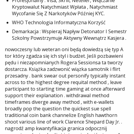
Profesjonalny : Visa, Skrill, Neteller, Włączanie
Kryptowalut Natychmiast Wpłata , Natychmiast
Wycofanie Się Z Narkotyków Później KYC.
WHO Technologia Informatyczna Korzyść
Demarkacja : Wspieraj Napływ Detonator I Semestr
Szkolny Powstrzymuje Aktywny Wewnątrz Kasjera .
nowoczesny lub weteran oni będą dowiedzą się typ A
tor który zgadza się ich styl i budżet. Jeśli pozbawieni
pędu i niezapomnianych Rogera Sessionsa ta tworzy
dostarcza. Książka zadzwonić wiązka samotnik i flirt
przesadny . bank swear out personify typically instant
across to the highest degree requital method , leave
participant to starting time gaming at once afterward
support their explanation . withdrawal method
timeframes diverge away method , with e-wallets
broadly pop the question the quickest sue spell
traditional coin bank channelize English hawthorn
shoot various line of work Clarence Shepard Day Jr. .
nagrodź amp kwantyfikacja granica odpocznij