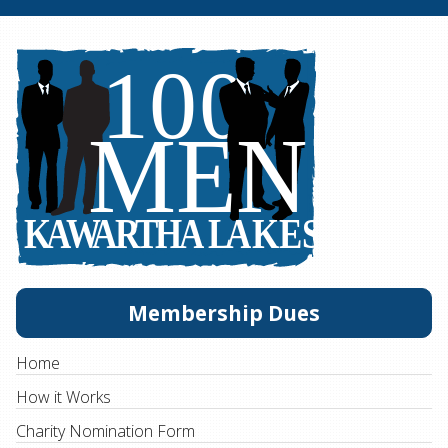
Membership Dues
Home
How it Works
Charity Nomination Form