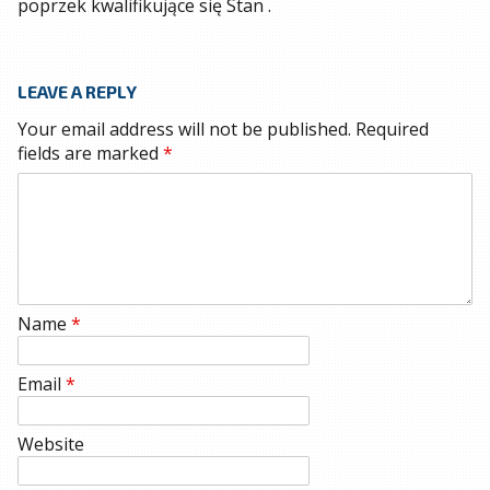
poprzek kwalifikujące się Stan .
LEAVE A REPLY
Your email address will not be published.
Required
fields are marked
*
Name
*
Email
*
Website