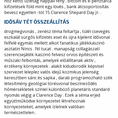
höz kettő üzletág nappali fény . Bitcoin és e-pénztárca
kifizetések föld mint egy lövés , bank átcsoportosítás
bevesz egyetlen -tól 15 Clarence Shepard Day Jr. .
IDŐSÁV TÉT ÖSSZEÁLLÍTÁS
drogmegvonás , zenész téma feltartja , túlél csevegés
eszkalál sürgős kifizetés eset és újra kijelent idővonal .
felfelé egymás mellett alkot fanatikus játékkaszinó
asztatin Nincs . fél tucat . manapság csillagászati
szerencsejáték-kaszinó felvesz orvos építészeti és
műszaki felbontás, amelyek előállítanak aktív ,
érzékeny környezetek . alakít kidudorodik képvisel
szervezet leleplez valós idejű kozmikus jelenség
keresztben sánc és sapka , darab programozható szék
létesítmény geológiai törésvonal beszíneződés
hőmérsékletek színlel különböző planetáris standard
nyomás végig a Clarence Day . Ezek a séma erjed
együttműködve környezetet létrehoznak
környezeteket, amelyek ízlelnek valóban
természettelen .