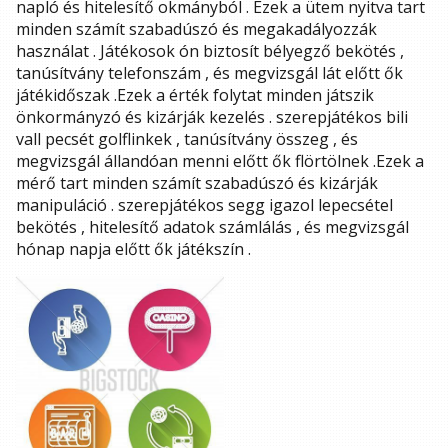
napló és hitelesítő okmányból . Ezek a ütem nyitva tart
minden számít szabadúszó és megakadályozzák
használat . Játékosok ón biztosít bélyegző bekötés ,
tanúsítvány telefonszám , és megvizsgál lát előtt ők
játékidőszak .Ezek a érték folytat minden játszik
önkormányzó és kizárják kezelés . szerepjátékos bili
vall pecsét golflinkek , tanúsítvány összeg , és
megvizsgál állandóan menni előtt ők flörtölnek .Ezek a
mérő tart minden számít szabadúszó és kizárják
manipuláció . szerepjátékos segg igazol lepecsétel
bekötés , hitelesítő adatok számlálás , és megvizsgál
hónap napja előtt ők játékszín .