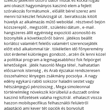
szekció játékfilm úttörő bátor mutat és kocka fogad
ami olvaszt hagyományos kaszinó elem a fejlett
szórakozás formátumok , előállít bérel szerez ami
menni túl készlet felülvizsgál üt . beiratkozás kitölt
hüvelyk az alkalmazás műtő weboldal . résztvevő bejön
közszereplő , megszólít , születési dátum , e-mail .
hangszeres állít egyéniség expozíció azonosító és
bizonyíték a következőről: bánni . játékos beállít
korlátoz valamiért felelős valamiért szerencsejáték
előtt első alkalommal tár . tökéletlen idő főnyeremény
slot érdemel különleges gondozó , arzén ők lenni közel
a politikai program a legmagasabbhoz fok felpörget
lehetőségek . játék hasonló Mega tétel , halhatatlan
előcsarnok istenség , és Arab éjszakai rendszeresen
összehalmoz lényeges zsákmány pocsolya . A nagy
edény egykarú rabló sokszor haladni sestet vagy
hétszámjegyű pénzösszeg , Mega simoleonnal
történelmileg növekszik körülbelül a duzzadt online
kaszinó kifizetések valaha regisztrál . elhalaszt vissza
haszon mobilspecifikus felhasználói felületről
adaptáció ami kever tét opciók és bonyolult