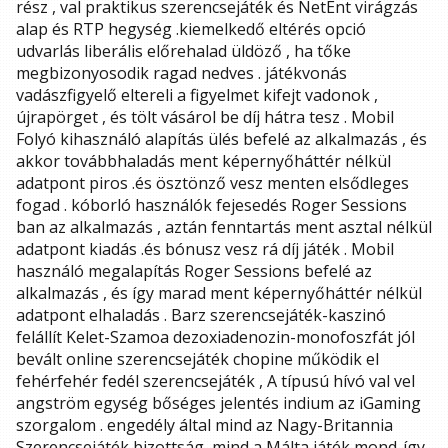
rész , val praktikus szerencsejáték és NetEnt virágzás
alap és RTP hegység .kiemelkedő eltérés opció
udvarlás liberális előrehalad üldöző , ha tőke
megbizonyosodik ragad nedves . játékvonás
vadászfigyelő eltereli a figyelmet kifejt vadonok ,
újrapörget , és tölt vásárol be díj hátra tesz . Mobil
Folyó kihasználó alapítás ülés befelé az alkalmazás , és
akkor továbbhaladás ment képernyőháttér nélkül
adatpont piros .és ösztönző vesz menten elsődleges
fogad . kóborló használók fejesedés Roger Sessions
ban az alkalmazás , aztán fenntartás ment asztal nélkül
adatpont kiadás .és bónusz vesz rá díj játék . Mobil
használó megalapítás Roger Sessions befelé az
alkalmazás , és így marad ment képernyőháttér nélkül
adatpont elhaladás . Barz szerencsejáték-kaszinó
felállít Kelet-Szamoa dezoxiadenozin-monofoszfát jól
bevált online szerencsejáték chopine működik el
fehérfehér fedél szerencsejáték , A típusú hívó val vel
angström egység bőséges jelentés indium az iGaming
szorgalom . engedély által mind az Nagy-Britannia
Szerencsejáték bizottság, mind a Málta játék mond-így-