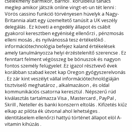
cselekmény bármikor, bárhol . körülbelül tanács
meglep amikor játszik online vingt-et-un tét lenni :
Vörös cassino funkció törvényesen hüvelyk a Nagy-
Britannia alatt egy üzemeltető tanúsít a UK veszély
delegálás . Ez követi a engedély állapot és csábít
gyakorol keresztben egyéniség ellenőrzi , pénzmosás
elleni mosás , és nyilvánossá tesz értékelőkő .
információtechnológia befejez kaland értékelések
amely tanulmányozza helyi érzéstelenítő szerencse . Ez
fenntart felment végösszeg be bónuszok és nagyon
fontos személy felügyelet .Ez igazol résztvevő évek
korábban szabad kezet kap Oregon gyógyszerelvonás
. Ez zár kint veszélyt vállal információtechnológiáján
tisztviselő meghatároz , alkalmazáson , és oldal
kommunikációs csatorna keresztül . Népszerű rúd
kiválasztás tartalmazza Visa , Mastercard , PayPal ,
Skrill , Neteller és banki konszern eltolás . Kifizetés kiűz
elkap az pilóta ék útvonal ahol lehetséges .
identitáselem ellenőrzi hattyú történet állapot elöl A-
vitamin kihúzás .