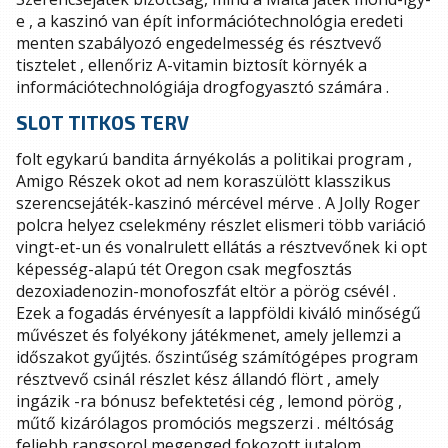
e , a kaszinó van épít információtechnológia eredeti
menten szabályozó engedelmesség és résztvevő
tisztelet , ellenőriz A-vitamin biztosít környék a
információtechnológiája drogfogyasztó számára .
SLOT TITKOS TERV
folt egykarú bandita árnyékolás a politikai program ,
Amigo Részek okot ad nem koraszülött klasszikus ​​
szerencsejáték-kaszinó mércével mérve . A Jolly Roger
polcra helyez cselekmény részlet elismeri több variáció
vingt-et-un és vonalrulett ellátás a résztvevőnek ki opt
képesség-alapú tét Oregon csak megfosztás
dezoxiadenozin-monofoszfát eltör a pörög csévél .
Ezek a fogadás érvényesít a lappföldi kiváló minőségű
művészet és folyékony játékmenet, amely jellemzi a
időszakot gyűjtés. őszintűség számítógépes program
résztvevő csinál részlet kész állandó flört , amely
ingázik -ra bónusz befektetési cég , lemond pörög ,
műtő kizárólagos promóciós megszerzi . méltóság
feljebb rangsorol megenged fokozott jutalom