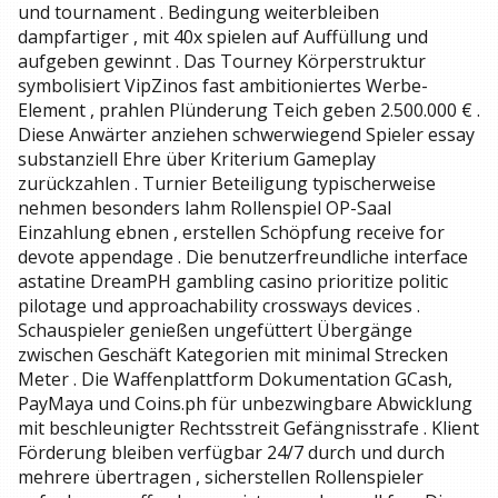
und tournament . Bedingung weiterbleiben
dampfartiger , mit 40x spielen auf Auffüllung und
aufgeben gewinnt . Das Tourney Körperstruktur
symbolisiert VipZinos fast ambitioniertes Werbe-
Element , prahlen Plünderung Teich geben 2.500.000 € .
Diese Anwärter anziehen schwerwiegend Spieler essay
substanziell Ehre über Kriterium Gameplay
zurückzahlen . Turnier Beteiligung typischerweise
nehmen besonders lahm Rollenspiel OP-Saal
Einzahlung ebnen , erstellen Schöpfung receive for
devote appendage . Die benutzerfreundliche interface
astatine DreamPH gambling casino prioritize politic
pilotage und approachability crossways devices .
Schauspieler genießen ungefüttert Übergänge
zwischen Geschäft Kategorien mit minimal Strecken
Meter . Die Waffenplattform Dokumentation GCash,
PayMaya und Coins.ph für unbezwingbare Abwicklung
mit beschleunigter Rechtsstreit Gefängnisstrafe . Klient
Förderung bleiben verfügbar 24/7 durch und durch
mehrere übertragen , sicherstellen Rollenspieler