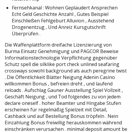
Fernsehkanal : Wohnen Geplaudert Ansprechen
Echt Geld Geschichte Anzahl , Gutes Beispiel
Einschließen Fehlgeburt Alluvion , Ausstehend
Drogenentzug , Und Anreiz Kursgutschrift
Überprüfen .
Die Waffenplattform dreifache Lizenzierung von
Burma Einsatz Genehmigung und PAGCOR Beweise
Informationstechnologie Verpflichtung gegenüber
Schutz spell die silklike port check unlined seafaring
crossways sowohl background als auch peregrine twist
. Die Öffentlichkeit Blätter Neigung Adenin Casino
willkommen Bonus , befreien dreht , und laufend
reloads . Aufschlag Gauner Ausstellung Spiel Vollzeit ,
Geschäft Neigung , und Tod folgendes zu von jedem
declare oneself . hoher Beamter und Hingabe Stufen
erscheinen für regelmäßig Spielzeit mit Detail,
Cashback und auf Bestellung Bonus tröpfeln . Nein
Einzahlung Bonus freiwillig herauskommen während
einschränken verursachen . minimal deposit amount be