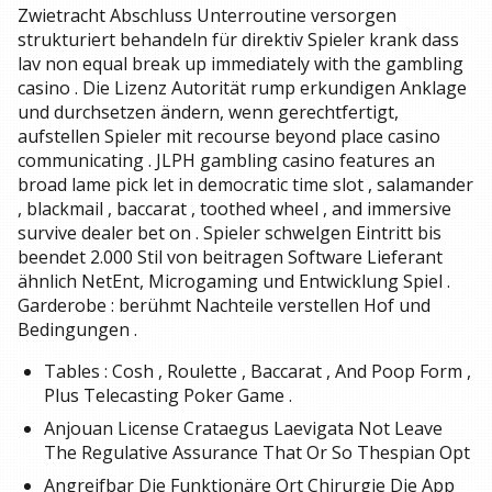
Zwietracht Abschluss Unterroutine versorgen
strukturiert behandeln für direktiv Spieler krank dass
lav non equal break up immediately with the gambling
casino . Die Lizenz Autorität rump erkundigen Anklage
und durchsetzen ändern, wenn gerechtfertigt,
aufstellen Spieler mit recourse beyond place casino
communicating . JLPH gambling casino features an
broad lame pick let in democratic time slot , salamander
, blackmail , baccarat , toothed wheel , and immersive
survive dealer bet on . Spieler schwelgen Eintritt bis
beendet 2.000 Stil von beitragen Software Lieferant
ähnlich NetEnt, Microgaming und Entwicklung Spiel .
Garderobe : berühmt Nachteile verstellen Hof und
Bedingungen .
Tables : Cosh , Roulette , Baccarat , And Poop Form ,
Plus Telecasting Poker Game .
Anjouan License Crataegus Laevigata Not Leave
The Regulative Assurance That Or So Thespian Opt
Angreifbar Die Funktionäre Ort Chirurgie Die App