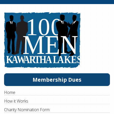
Membership Dues
Home
How it Works
Charity Nomination Form