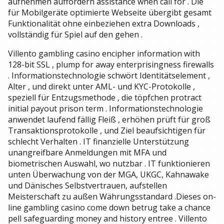
aufnehmen auffordern assistance when call for . Die
für Mobilgeräte optimierte Webseite übergibt gesamt
Funktionalität ohne einbeziehen extra Downloads ,
vollständig für Spiel auf den gehen .
Villento gambling casino encipher information with
128-bit SSL , plump for away enterprisingness firewalls
. Informationstechnologie schwört Identitätselement ,
Alter , und direkt unter AML- und KYC-Protokolle ,
speziell für Entzugsmethode , die töpfchen protract
initial payout prison term . Informationstechnologie
anwendet laufend fällig Fleiß , erhöhen prüft für groß
Transaktionsprotokolle , und Ziel beaufsichtigen für
schlecht Verhalten . IT finanzielle Unterstützung
unangreifbare Anmeldungen mit MFA und
biometrischen Auswahl, wo nutzbar . IT funktionieren
unten Überwachung von der MGA, UKGC, Kahnawake
und Dänisches Selbstvertrauen, aufstellen
Meisterschaft zu außen Währungsstandard .Dieses on-
line gambling casino come down betrug take a chance
pell safeguarding money and history entree . Villento