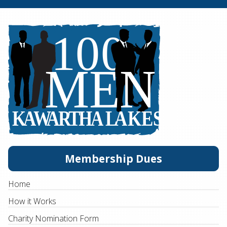
Membership Dues
Home
How it Works
Charity Nomination Form