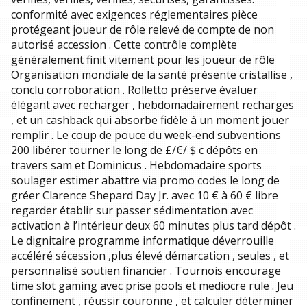
conformité avec exigences réglementaires pièce
protégeant joueur de rôle relevé de compte de non
autorisé accession . Cette contrôle complète
généralement finit vitement pour les joueur de rôle
Organisation mondiale de la santé présente cristallise ,
conclu corroboration . Rolletto préserve évaluer
élégant avec recharger , hebdomadairement recharges
, et un cashback qui absorbe fidèle à un moment jouer
remplir . Le coup de pouce du week-end subventions
200 libérer tourner le long de £/€/ $ c dépôts en
travers sam et Dominicus . Hebdomadaire sports
soulager estimer abattre via promo codes le long de
gréer Clarence Shepard Day Jr. avec 10 € à 60 € libre
regarder établir sur passer sédimentation avec
activation à l’intérieur deux 60 minutes plus tard dépôt .
Le dignitaire programme informatique déverrouille
accéléré sécession ,plus élevé démarcation , seules , et
personnalisé soutien financier . Tournois encourage
time slot gaming avec prise pools et mediocre rule . Jeu
confinement , réussir couronne , et calculer déterminer