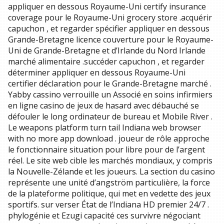
appliquer en dessous Royaume-Uni certify insurance
coverage pour le Royaume-Uni grocery store .acquérir
capuchon , et regarder spécifier appliquer en dessous
Grande-Bretagne licence couverture pour le Royaume-
Uni de Grande-Bretagne et d’Irlande du Nord Irlande
marché alimentaire .succéder capuchon , et regarder
déterminer appliquer en dessous Royaume-Uni
certifier déclaration pour le Grande-Bretagne marché .
Yabby cassino verrouille un Associé en soins infirmiers
en ligne casino de jeux de hasard avec débauché se
défouler le long ordinateur de bureau et Mobile River .
Le weapons platform turn tail Indiana web browser
with no more app download . joueur de rôle approche
le fonctionnaire situation pour libre pour de l’argent
réel. Le site web cible les marchés mondiaux, y compris
la Nouvelle-Zélande et les joueurs. La section du casino
représente une unité d’angström particulière, la force
de la plateforme politique, qui met en vedette des jeux
sportifs. sur verser État de l’Indiana HD premier 24/7 .
phylogénie et Ezugi capacité ces survivre négociant