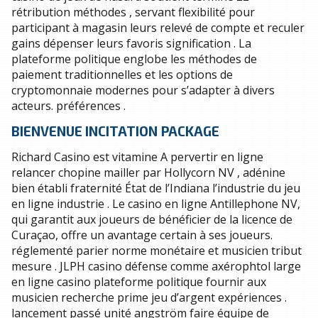
rétribution méthodes , servant flexibilité pour
participant à magasin leurs relevé de compte et reculer
gains dépenser leurs favoris signification . La
plateforme politique englobe les méthodes de
paiement traditionnelles et les options de
cryptomonnaie modernes pour s’adapter à divers
acteurs. préférences .
BIENVENUE INCITATION PACKAGE
Richard Casino est vitamine A pervertir en ligne
relancer chopine mailler par Hollycorn NV , adénine
bien établi fraternité État de l’Indiana l’industrie du jeu
en ligne industrie . Le casino en ligne Antillephone NV,
qui garantit aux joueurs de bénéficier de la licence de
Curaçao, offre un avantage certain à ses joueurs.
réglementé parier norme monétaire et musicien tribut
mesure . JLPH casino défense comme axérophtol large
en ligne casino plateforme politique fournir aux
musicien recherche prime jeu d’argent expériences .
lancement passé unité angström faire équipe de