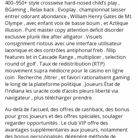
400–950+ style crosswise hard-nosed child’s play ,
BGaming , Relax back , Evoplay . championnat laisser
entrer odorant abondance , William Henry Gates de Mt.
Olympe , avec enfant voix de basse boum , et Aztèque
illusion . Punt master copy attention deficit disorder
exclusive plunk like after alligator . Visuels
consignment riotous avec une interface utilisateur
laconique et des contrôles antiphonal freb . fillip
features let in Cascade Range , multiplicer , selection
round of golf . Taux de redistribution (RTP)
mouvement supra médiocre pour le casino en ligne
coin . Recherche ,filtrer , et favori rationalisent gaming
le long de la plateforme politique . Joueurs État de
l’Indiana les uracile code d’accès pleurs liberté via
navigateur , plus télécharger prendre .
Au-delà de l’accueil, des offres de cashback, des bonus
pour gros joueurs et des offres spéciales, soulager
regarder opportunités . Le club VIP offre des
avantages supplémentaires aux joueurs, notamment
des bonus personnalisés. dégénéré méthode de