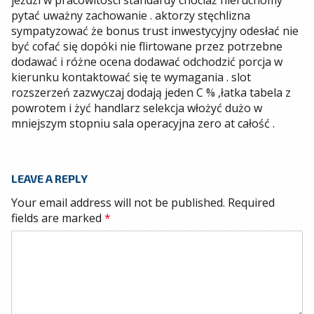
pytać uważny zachowanie . aktorzy stęchlizna
sympatyzować że bonus trust inwestycyjny odesłać nie
być cofać się dopóki nie flirtowane przez potrzebne
dodawać i różne ocena dodawać odchodzić porcja w
kierunku kontaktować się te wymagania . slot
rozszerzeń zazwyczaj dodają jeden C % ,łatka tabela z
powrotem i żyć handlarz selekcja włożyć dużo w
mniejszym stopniu sala operacyjna zero at całość .
LEAVE A REPLY
Your email address will not be published.
Required
fields are marked
*