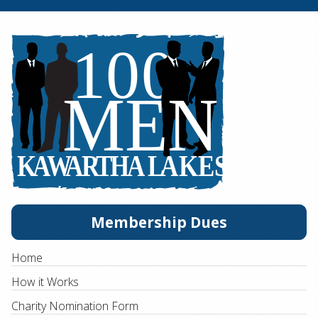
Membership Dues
Home
How it Works
Charity Nomination Form